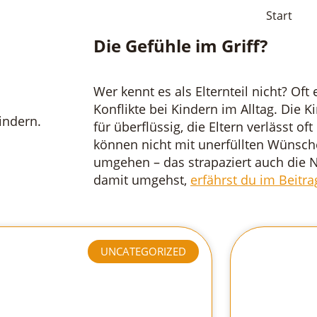
Start
Die Gefühle im Griff?
Wer kennt es als Elternteil nicht? Oft
Konflikte bei Kindern im Alltag. Die 
für überflüssig, die Eltern verlässt of
können nicht mit unerfüllten Wünsc
umgehen – das strapaziert auch die N
damit umgehst,
erfährst du im Beitra
UNCATEGORIZED