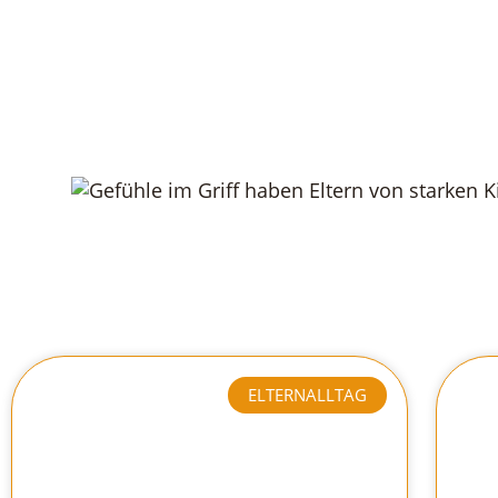
ELTERNALLTAG