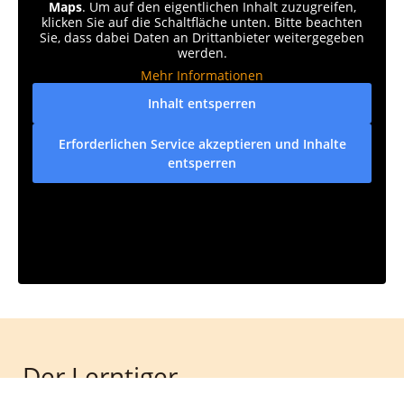
Maps
. Um auf den eigentlichen Inhalt zuzugreifen,
klicken Sie auf die Schaltfläche unten. Bitte beachten
Sie, dass dabei Daten an Drittanbieter weitergegeben
werden.
Mehr Informationen
Inhalt entsperren
Erforderlichen Service akzeptieren und Inhalte
entsperren
Der Lerntiger