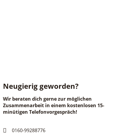
Neugierig geworden?
Wir beraten dich gerne zur möglichen
Zusammenarbeit in einem kostenlosen 15-
minütigen Telefonvorgespräch!
0160-99288776