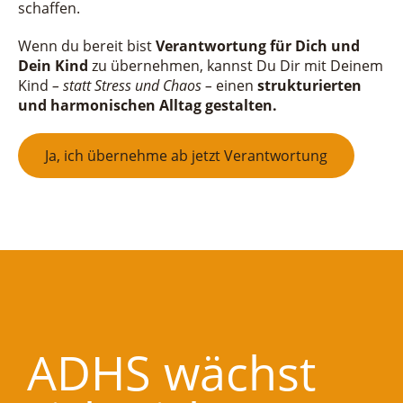
schaffen.
Wenn du bereit bist
Verantwortung für Dich und
Dein Kind
zu übernehmen, kannst Du Dir mit Deinem
Kind
– statt Stress und Chaos –
einen
strukturierten
und
harmonischen Alltag gestalten.
Ja, ich übernehme ab jetzt Verantwortung
ADHS wächst