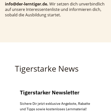
info@der-lerntiger.de.
Wir setzen dich unverbindlich
auf unsere Interessentenliste und informieren dich,
sobald die Ausbildung startet.
Tigerstarke News
Tigerstarker Newsletter
Sichere Dir jetzt exklusive Angebote, Rabatte
und Tipps sowie kostenloses Lernmaterial!