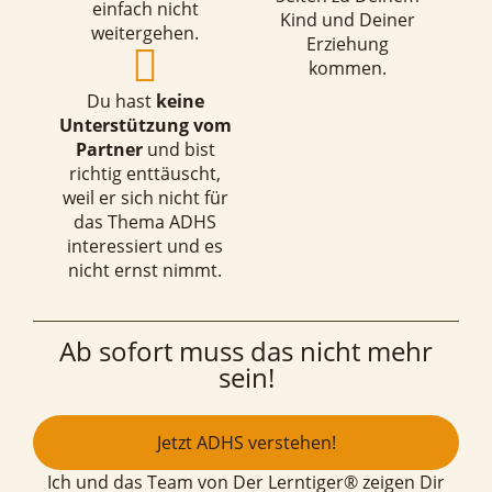
einfach nicht
Kind und Deiner
weitergehen.
Erziehung
kommen.
Du hast
keine
Unterstützung vom
Partner
und bist
richtig enttäuscht,
weil er sich nicht für
das Thema ADHS
interessiert und es
nicht ernst nimmt.
Ab sofort muss das nicht mehr
sein!
Jetzt ADHS verstehen!
Ich und das Team von Der Lerntiger® zeigen Dir