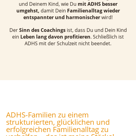
und Deinem Kind, wie Du
mit ADHS besser
umgehst,
damit Dein
Familienalltag wieder
entspannter und harmonischer
wird!
Der
Sinn des Coachings
ist, dass Du und Dein Kind
ein
Leben lang davon profitieren
. Schließlich ist
ADHS mit der Schulzeit nicht beendet.
ADHS-Familien zu einem
strukturierten, glücklichen und
erfolgreichen Familienalltag zu