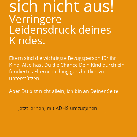
sich nicht aus!
Verringere
Leidensdruck deines
Kindes.
Eltern sind die wichtigste Bezugsperson für ihr
Kind. Also hast Du die Chance Dein Kind durch ein
fundiertes Elterncoaching ganzheitlich zu
unterstützen.
Aber Du bist nicht allein, ich bin an Deiner Seite!
Jetzt lernen, mit ADHS umzugehen