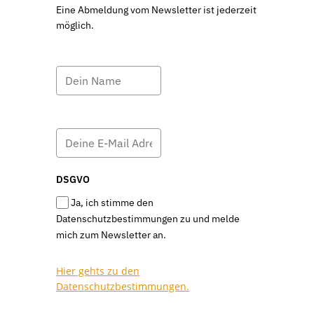
Eine Abmeldung vom Newsletter ist jederzeit
möglich.
DSGVO
Ja, ich stimme den
Datenschutzbestimmungen zu und melde
mich zum Newsletter an.
Hier gehts zu den
Datenschutzbestimmungen.