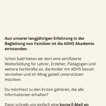
Aus unserer langjährigen Erfahrung in der
Begleitung von Familien ist die ADHS Akademie
entstanden.
Schon bald bieten wir dort eine zertifizierte
Weiterbildung für Lehrer, Erzieher, Pädagogen und
weitere Fachkräfte an, die Kinder mit ADHS besser
verstehen und im Alltag gezielt unterstützen
möchten.
Du möchtest zu den Ersten gehören, die alle
Informationen erhalten?
Dann schreib uns einfach eine
kurze E-Mail an