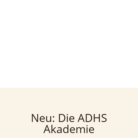
Neu: Die ADHS
Akademie