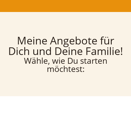
Meine Angebote für
Dich und Deine Familie!
Wähle, wie Du starten
möchtest: