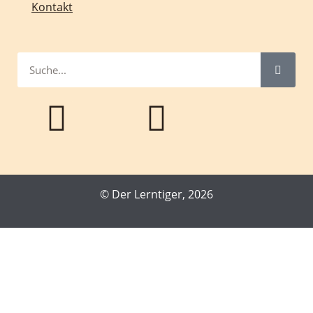
Kontakt
© Der Lerntiger, 2026