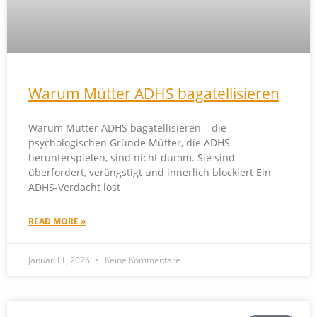
Warum Mütter ADHS bagatellisieren
Warum Mütter ADHS bagatellisieren – die
psychologischen Gründe Mütter, die ADHS
herunterspielen, sind nicht dumm. Sie sind
überfordert, verängstigt und innerlich blockiert Ein
ADHS-Verdacht löst
READ MORE »
Januar 11, 2026
Keine Kommentare