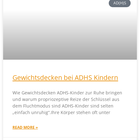
AD(H)S
Gewichtsdecken bei ADHS Kindern
Wie Gewichtsdecken ADHS-Kinder zur Ruhe bringen
und warum propriozeptive Reize der Schlüssel aus
dem Fluchtmodus sind ADHS-Kinder sind selten
„einfach unruhig“.Ihre Körper stehen oft unter
READ MORE »