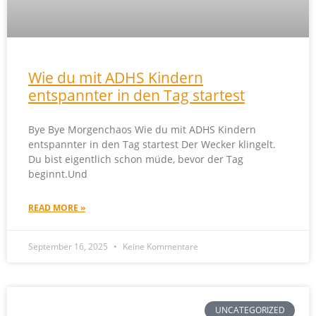
Wie du mit ADHS Kindern
entspannter in den Tag startest
Bye Bye Morgenchaos Wie du mit ADHS Kindern
entspannter in den Tag startest Der Wecker klingelt.
Du bist eigentlich schon müde, bevor der Tag
beginnt.Und
READ MORE »
September 16, 2025
Keine Kommentare
UNCATEGORIZED