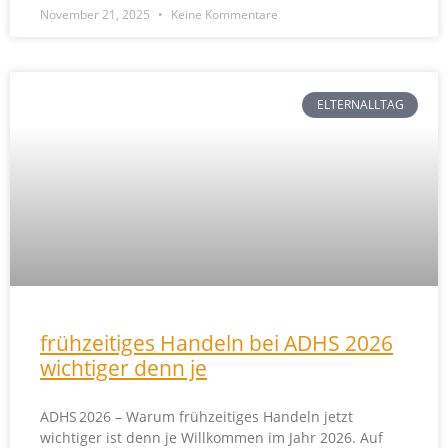
November 21, 2025
Keine Kommentare
ELTERNALLTAG
frühzeitiges Handeln bei ADHS 2026
wichtiger denn je
ADHS 2026 – Warum frühzeitiges Handeln jetzt
wichtiger ist denn je Willkommen im Jahr 2026. Auf