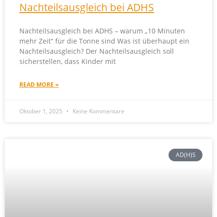
Nachteilsausgleich bei ADHS
Nachteilsausgleich bei ADHS – warum „10 Minuten
mehr Zeit“ für die Tonne sind Was ist überhaupt ein
Nachteilsausgleich? Der Nachteilsausgleich soll
sicherstellen, dass Kinder mit
READ MORE »
Oktober 1, 2025
Keine Kommentare
AD(H)S