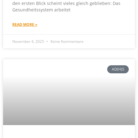
den ersten Blick scheint vieles gleich geblieben: Das
Gesundheitssystem arbeitet
READ MORE »
November 4, 2025
Keine Kommentare
AD(H)S