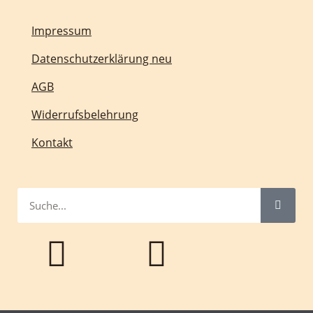
Impressum
Datenschutzerklärung neu
AGB
Widerrufsbelehrung
Kontakt