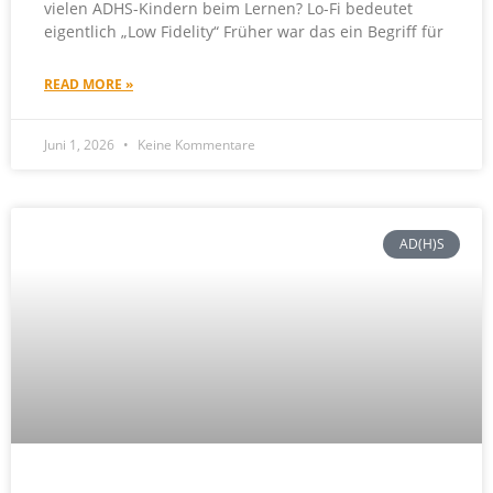
vielen ADHS-Kindern beim Lernen? Lo-Fi bedeutet
eigentlich „Low Fidelity“ Früher war das ein Begriff für
READ MORE »
Juni 1, 2026
Keine Kommentare
AD(H)S