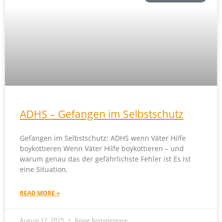
ADHS – Gefangen im Selbstschutz
Gefangen im Selbstschutz: ADHS wenn Väter Hilfe
boykottieren Wenn Väter Hilfe boykottieren – und
warum genau das der gefährlichste Fehler ist Es ist
eine Situation,
READ MORE »
August 12, 2025
Keine Kommentare