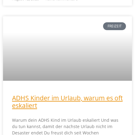
FREIZEIT
ADHS Kinder im Urlaub, warum es oft
eskaliert
Warum dein ADHS Kind im Urlaub eskaliert Und was
du tun kannst, damit der nächste Urlaub nicht im
Desaster endet Du freust dich seit Wochen