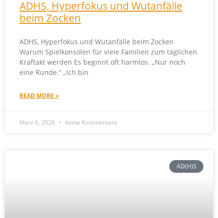
ADHS, Hyperfokus und Wutanfälle
beim Zocken
ADHS, Hyperfokus und Wutanfälle beim Zocken
Warum Spielkonsolen für viele Familien zum täglichen
Kraftakt werden Es beginnt oft harmlos. „Nur noch
eine Runde.“ „Ich bin
READ MORE »
März 6, 2026
Keine Kommentare
AD(H)S