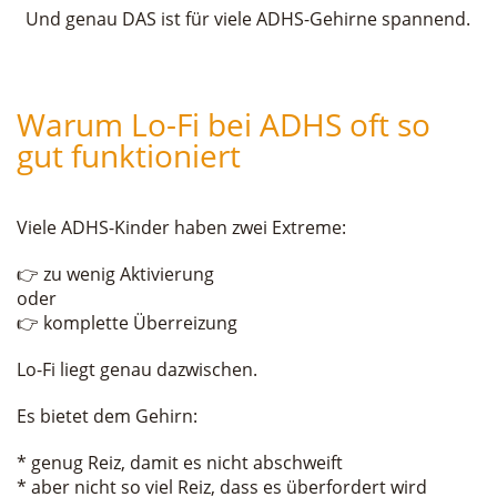
Und genau DAS ist für viele ADHS-Gehirne spannend.
Warum Lo-Fi bei ADHS oft so
gut funktioniert
Viele ADHS-Kinder haben zwei Extreme:
👉 zu wenig Aktivierung
oder
👉 komplette Überreizung
Lo-Fi liegt genau dazwischen.
Es bietet dem Gehirn:
* genug Reiz, damit es nicht abschweift
* aber nicht so viel Reiz, dass es überfordert wird