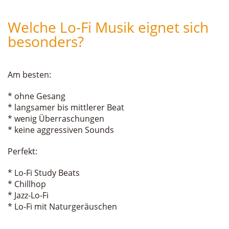
Welche Lo-Fi Musik eignet sich
besonders?
Am besten:
* ohne Gesang
* langsamer bis mittlerer Beat
* wenig Überraschungen
* keine aggressiven Sounds
Perfekt:
* Lo-Fi Study Beats
* Chillhop
* Jazz-Lo-Fi
* Lo-Fi mit Naturgeräuschen