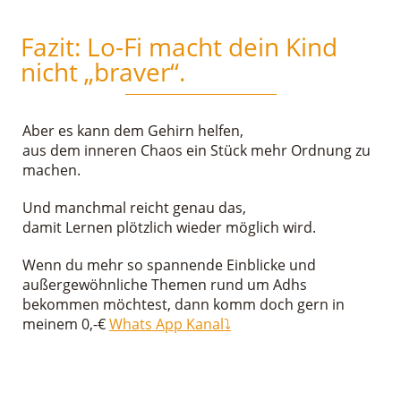
Fazit: Lo-Fi macht dein Kind
nicht „braver“.
Aber es kann dem Gehirn helfen,
aus dem inneren Chaos ein Stück mehr Ordnung zu
machen.
Und manchmal reicht genau das,
damit Lernen plötzlich wieder möglich wird.
Wenn du mehr so spannende Einblicke und
außergewöhnliche Themen rund um Adhs
bekommen möchtest, dann komm doch gern in
meinem 0,-€
Whats App Kanal⤵️