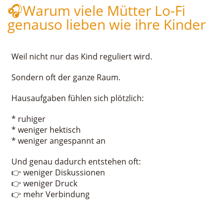
🎧Warum viele Mütter Lo-Fi
genauso lieben wie ihre Kinder
Weil nicht nur das Kind reguliert wird.
Sondern oft der ganze Raum.
Hausaufgaben fühlen sich plötzlich:
* ruhiger
* weniger hektisch
* weniger angespannt an
Und genau dadurch entstehen oft:
👉 weniger Diskussionen
👉 weniger Druck
👉 mehr Verbindung