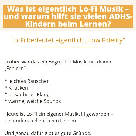
Was ist eigentlich Lo-Fi Musik –
und warum hilft sie vielen ADHS-
Kindern beim Lernen?
Lo-Fi bedeutet eigentlich „Low Fidelity"
Früher war das ein Begriff für Musik mit kleinen
„Fehlern“:
* leichtes Rauschen
* Knacken
* unsauberer Klang
* warme, weiche Sounds
Heute ist Lo-Fi ein eigener Musikstil geworden –
besonders beliebt beim Lernen.
Und genau dafür gibt es gute Gründe.