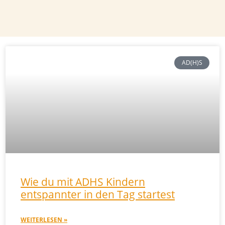
AD(H)S
Wie du mit ADHS Kindern
entspannter in den Tag startest
WEITERLESEN »