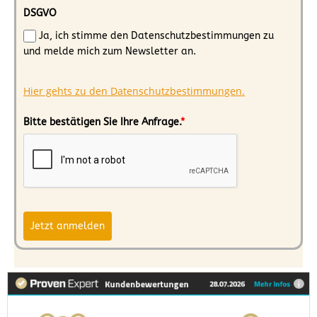
DSGVO
Ja, ich stimme den Datenschutzbestimmungen zu
und melde mich zum Newsletter an.
Hier gehts zu den Datenschutzbestimmungen.
Bitte bestätigen Sie Ihre Anfrage.
*
Jetzt anmelden