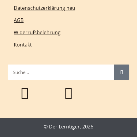
Datenschutzerklärung neu
AGB
Widerrufsbelehrung
Kontakt
© Der Lerntiger, 2026