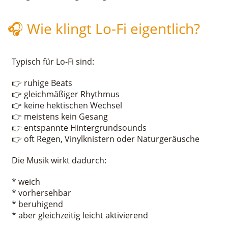
🎧 Wie klingt Lo-Fi eigentlich?
Typisch für Lo-Fi sind:
👉 ruhige Beats
👉 gleichmäßiger Rhythmus
👉 keine hektischen Wechsel
👉 meistens kein Gesang
👉 entspannte Hintergrundsounds
👉 oft Regen, Vinylknistern oder Naturgeräusche
Die Musik wirkt dadurch:
* weich
* vorhersehbar
* beruhigend
* aber gleichzeitig leicht aktivierend