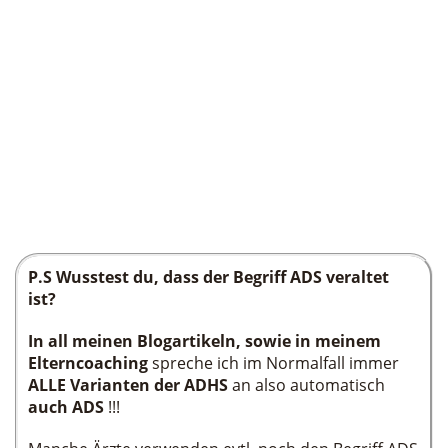
P.S Wusstest du, dass der Begriff ADS veraltet
ist?
In all meinen Blogartikeln, sowie in meinem
Elterncoaching
spreche ich im Normalfall immer
ALLE Varianten der ADHS
an also automatisch
auch ADS
!!!