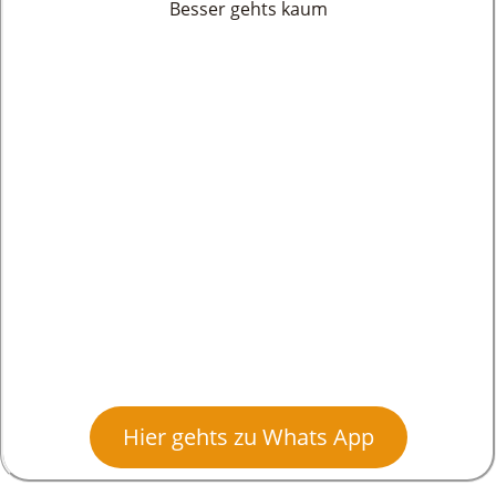
Besser gehts kaum
Hier gehts zu Whats App