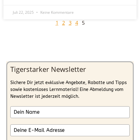
Juli 22, 2025
Keine Kommentare
1
2
3
4
5
Tigerstarker Newsletter
Sichere Dir jetzt exklusive Angebote, Rabatte und Tipps
sowie kostenloses Lernmaterial! Eine Abmeldung vom
Newsletter ist jederzeit möglich.