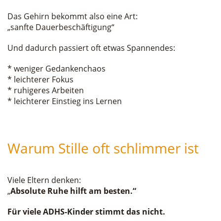
Das Gehirn bekommt also eine Art:
„sanfte Dauerbeschäftigung“
Und dadurch passiert oft etwas Spannendes:
* weniger Gedankenchaos
* leichterer Fokus
* ruhigeres Arbeiten
* leichterer Einstieg ins Lernen
Warum Stille oft schlimmer ist
Viele Eltern denken:
„
Absolute Ruhe hilft am besten.“
Für viele ADHS-Kinder stimmt das nicht.