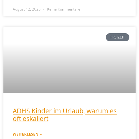
August 12, 2025
Keine Kommentare
FREIZEIT
ADHS Kinder im Urlaub, warum es
oft eskaliert
WEITERLESEN »