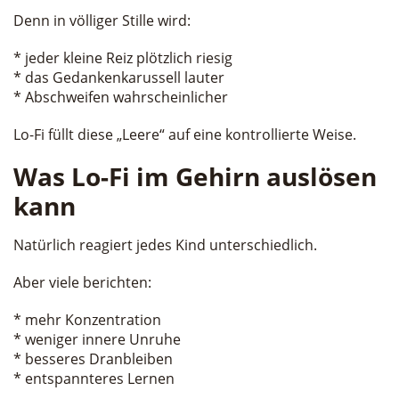
Denn in völliger Stille wird:
* jeder kleine Reiz plötzlich riesig
* das Gedankenkarussell lauter
* Abschweifen wahrscheinlicher
Lo-Fi füllt diese „Leere“ auf eine kontrollierte Weise.
Was Lo-Fi im Gehirn auslösen
kann
Natürlich reagiert jedes Kind unterschiedlich.
Aber viele berichten:
* mehr Konzentration
* weniger innere Unruhe
* besseres Dranbleiben
* entspannteres Lernen