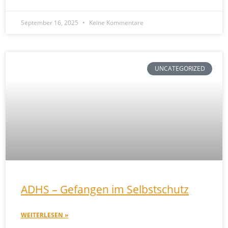
September 16, 2025
Keine Kommentare
UNCATEGORIZED
ADHS – Gefangen im Selbstschutz
WEITERLESEN »