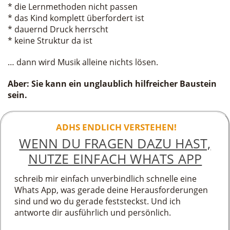
* die Lernmethoden nicht passen
* das Kind komplett überfordert ist
* dauernd Druck herrscht
* keine Struktur da ist
… dann wird Musik alleine nichts lösen.
Aber: Sie kann ein unglaublich hilfreicher Baustein
sein.
ADHS ENDLICH VERSTEHEN!
WENN DU FRAGEN DAZU HAST,
NUTZE EINFACH WHATS APP
schreib mir einfach unverbindlich schnelle eine
Whats App, was gerade deine Herausforderungen
sind und wo du gerade feststeckst. Und ich
antworte dir ausführlich und persönlich.