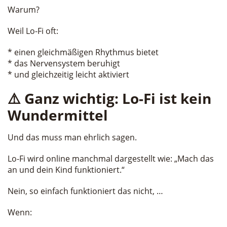
Warum?
Weil Lo-Fi oft:
* einen gleichmäßigen Rhythmus bietet
* das Nervensystem beruhigt
* und gleichzeitig leicht aktiviert
⚠️ Ganz wichtig: Lo-Fi ist kein
Wundermittel
Und das muss man ehrlich sagen.
Lo-Fi wird online manchmal dargestellt wie: „Mach das
an und dein Kind funktioniert.“
Nein, so einfach funktioniert das nicht, …
Wenn: