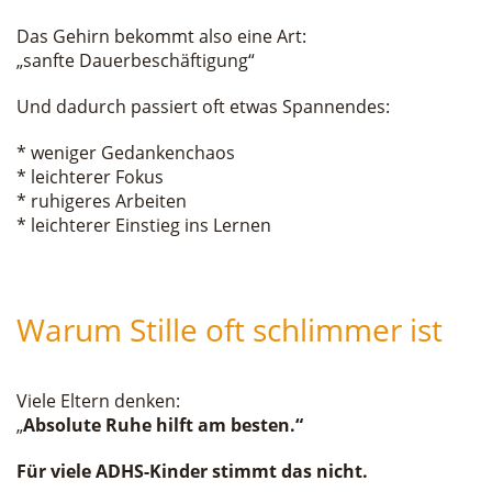
Das Gehirn bekommt also eine Art:
„sanfte Dauerbeschäftigung“
Und dadurch passiert oft etwas Spannendes:
* weniger Gedankenchaos
* leichterer Fokus
* ruhigeres Arbeiten
* leichterer Einstieg ins Lernen
Warum Stille oft schlimmer ist
Viele Eltern denken:
„
Absolute Ruhe hilft am besten.“
Für viele ADHS-Kinder stimmt das nicht.