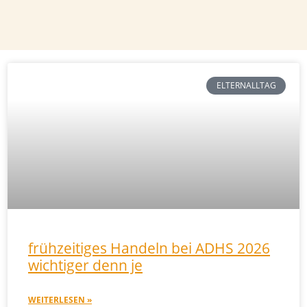
ELTERNALLTAG
frühzeitiges Handeln bei ADHS 2026
wichtiger denn je
WEITERLESEN »