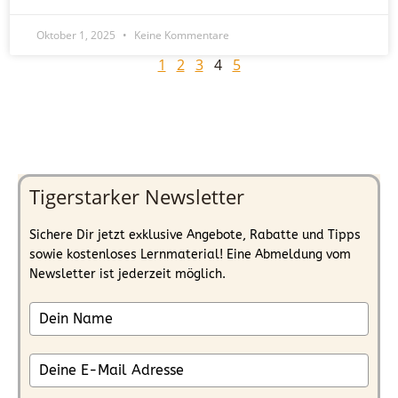
Oktober 1, 2025
Keine Kommentare
1
2
3
4
5
Tigerstarker Newsletter
Sichere Dir jetzt exklusive Angebote, Rabatte und Tipps
sowie kostenloses Lernmaterial! Eine Abmeldung vom
Newsletter ist jederzeit möglich.