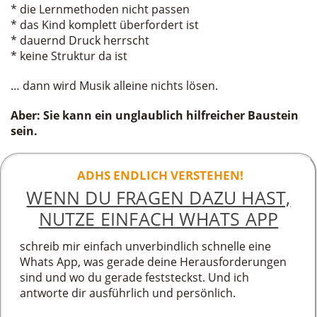
* die Lernmethoden nicht passen
* das Kind komplett überfordert ist
* dauernd Druck herrscht
* keine Struktur da ist
… dann wird Musik alleine nichts lösen.
Aber: Sie kann ein unglaublich hilfreicher Baustein
sein.
ADHS ENDLICH VERSTEHEN!
WENN DU FRAGEN DAZU HAST,
NUTZE EINFACH WHATS APP
schreib mir einfach unverbindlich schnelle eine
Whats App, was gerade deine Herausforderungen
sind und wo du gerade feststeckst. Und ich
antworte dir ausführlich und persönlich.