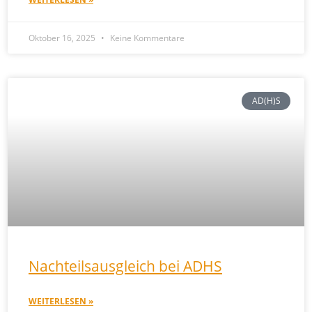
Oktober 16, 2025
Keine Kommentare
AD(H)S
Nachteilsausgleich bei ADHS
WEITERLESEN »