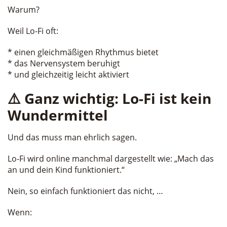
Warum?
Weil Lo-Fi oft:
* einen gleichmäßigen Rhythmus bietet
* das Nervensystem beruhigt
* und gleichzeitig leicht aktiviert
⚠️ Ganz wichtig: Lo-Fi ist kein
Wundermittel
Und das muss man ehrlich sagen.
Lo-Fi wird online manchmal dargestellt wie: „Mach das
an und dein Kind funktioniert.“
Nein, so einfach funktioniert das nicht, …
Wenn: