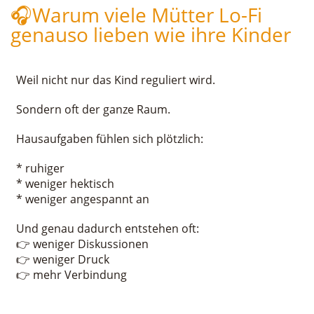
🎧Warum viele Mütter Lo-Fi
genauso lieben wie ihre Kinder
Weil nicht nur das Kind reguliert wird.
Sondern oft der ganze Raum.
Hausaufgaben fühlen sich plötzlich:
* ruhiger
* weniger hektisch
* weniger angespannt an
Und genau dadurch entstehen oft:
👉 weniger Diskussionen
👉 weniger Druck
👉 mehr Verbindung