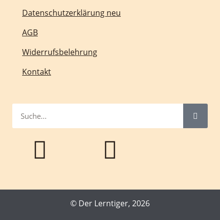
Datenschutzerklärung neu
AGB
Widerrufsbelehrung
Kontakt
© Der Lerntiger, 2026