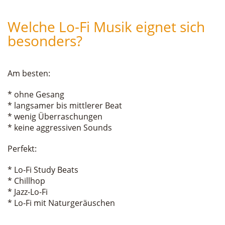
Welche Lo-Fi Musik eignet sich
besonders?
Am besten:
* ohne Gesang
* langsamer bis mittlerer Beat
* wenig Überraschungen
* keine aggressiven Sounds
Perfekt:
* Lo-Fi Study Beats
* Chillhop
* Jazz-Lo-Fi
* Lo-Fi mit Naturgeräuschen