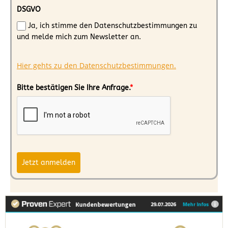
DSGVO
Ja, ich stimme den Datenschutzbestimmungen zu
und melde mich zum Newsletter an.
Hier gehts zu den Datenschutzbestimmungen.
Bitte bestätigen Sie Ihre Anfrage.
*
Jetzt anmelden