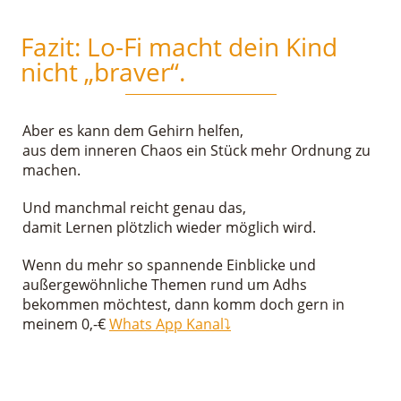
Fazit: Lo-Fi macht dein Kind
nicht „braver“.
Aber es kann dem Gehirn helfen,
aus dem inneren Chaos ein Stück mehr Ordnung zu
machen.
Und manchmal reicht genau das,
damit Lernen plötzlich wieder möglich wird.
Wenn du mehr so spannende Einblicke und
außergewöhnliche Themen rund um Adhs
bekommen möchtest, dann komm doch gern in
meinem 0,-€
Whats App Kanal⤵️