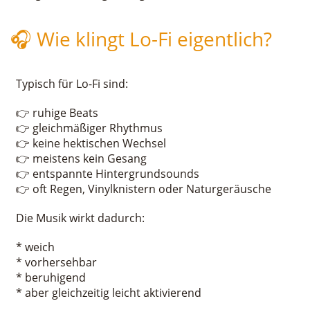
🎧 Wie klingt Lo-Fi eigentlich?
Typisch für Lo-Fi sind:
👉 ruhige Beats
👉 gleichmäßiger Rhythmus
👉 keine hektischen Wechsel
👉 meistens kein Gesang
👉 entspannte Hintergrundsounds
👉 oft Regen, Vinylknistern oder Naturgeräusche
Die Musik wirkt dadurch:
* weich
* vorhersehbar
* beruhigend
* aber gleichzeitig leicht aktivierend