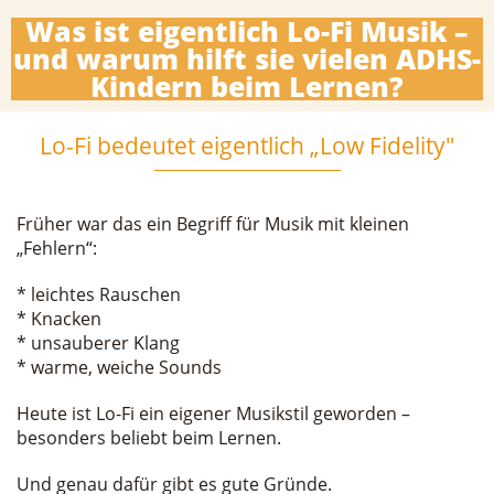
Was ist eigentlich Lo-Fi Musik –
und warum hilft sie vielen ADHS-
Kindern beim Lernen?
Lo-Fi bedeutet eigentlich „Low Fidelity"
Früher war das ein Begriff für Musik mit kleinen
„Fehlern“:
* leichtes Rauschen
* Knacken
* unsauberer Klang
* warme, weiche Sounds
Heute ist Lo-Fi ein eigener Musikstil geworden –
besonders beliebt beim Lernen.
Und genau dafür gibt es gute Gründe.