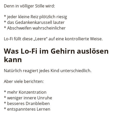
Denn in völliger Stille wird:
* jeder kleine Reiz plötzlich riesig
* das Gedankenkarussell lauter
* Abschweifen wahrscheinlicher
Lo-Fi füllt diese „Leere“ auf eine kontrollierte Weise.
Was Lo-Fi im Gehirn auslösen
kann
Natürlich reagiert jedes Kind unterschiedlich.
Aber viele berichten:
* mehr Konzentration
* weniger innere Unruhe
* besseres Dranbleiben
* entspannteres Lernen