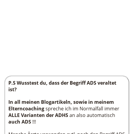
P.S Wusstest du, dass der Begriff ADS veraltet
ist?
In all meinen Blogartikeln, sowie in meinem
Elterncoaching
spreche ich im Normalfall immer
ALLE Varianten der ADHS
an also automatisch
auch ADS
!!!