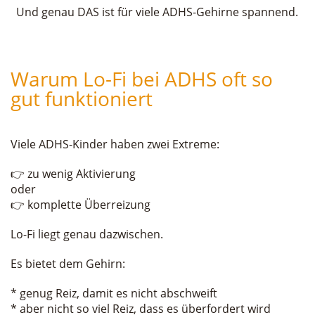
Und genau DAS ist für viele ADHS-Gehirne spannend.
Warum Lo-Fi bei ADHS oft so
gut funktioniert
Viele ADHS-Kinder haben zwei Extreme:
👉 zu wenig Aktivierung
oder
👉 komplette Überreizung
Lo-Fi liegt genau dazwischen.
Es bietet dem Gehirn:
* genug Reiz, damit es nicht abschweift
* aber nicht so viel Reiz, dass es überfordert wird