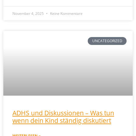
November 4, 2025
Keine Kommentare
UNCATEGORIZED
ADHS und Diskussionen – Was tun
wenn dein Kind ständig diskutiert
WEITERLESEN »