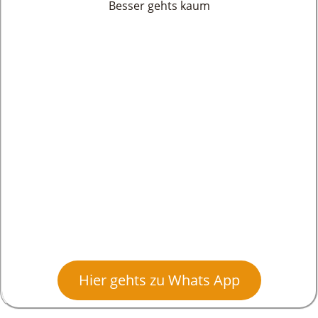
Besser gehts kaum
Hier gehts zu Whats App