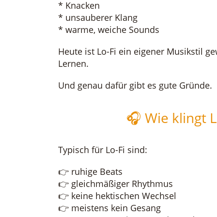
* Knacken
* unsauberer Klang
* warme, weiche Sounds
Heute ist Lo-Fi ein eigener Musikstil 
Lernen.
Und genau dafür gibt es gute Gründe.
🎧 Wie klingt L
Typisch für Lo-Fi sind:
👉 ruhige Beats
👉 gleichmäßiger Rhythmus
👉 keine hektischen Wechsel
👉 meistens kein Gesang