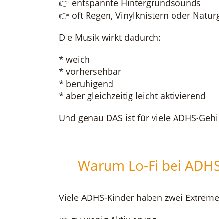
👉 entspannte Hintergrundsounds
👉 oft Regen, Vinylknistern oder Natu
Die Musik wirkt dadurch:
* weich
* vorhersehbar
* beruhigend
* aber gleichzeitig leicht aktivierend
Und genau DAS ist für viele ADHS-Geh
Warum Lo-Fi bei ADHS 
Viele ADHS-Kinder haben zwei Extreme