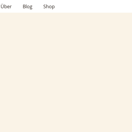
Über
Blog
Shop