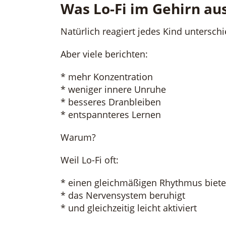
Was Lo-Fi im Gehirn au
Natürlich reagiert jedes Kind unterschi
Aber viele berichten:
* mehr Konzentration
* weniger innere Unruhe
* besseres Dranbleiben
* entspannteres Lernen
Warum?
Weil Lo-Fi oft:
* einen gleichmäßigen Rhythmus biete
* das Nervensystem beruhigt
* und gleichzeitig leicht aktiviert