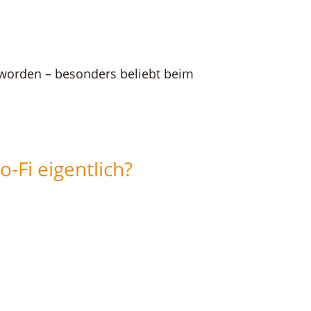
geworden – besonders beliebt beim
o-Fi eigentlich?