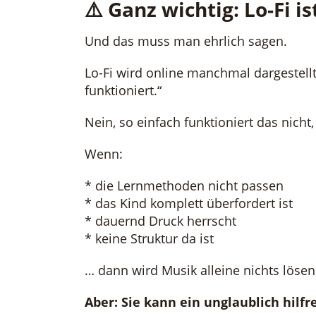
⚠️ Ganz wichtig: Lo-Fi 
Und das muss man ehrlich sagen.
Lo-Fi wird online manchmal dargestell
funktioniert.“
Nein, so einfach funktioniert das nicht,
Wenn:
* die Lernmethoden nicht passen
* das Kind komplett überfordert ist
* dauernd Druck herrscht
* keine Struktur da ist
… dann wird Musik alleine nichts lösen
Aber: Sie kann ein unglaublich hilfr