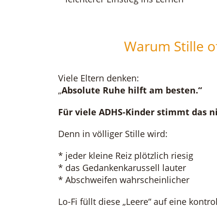
Warum Stille o
Viele Eltern denken:
„
Absolute Ruhe hilft am besten.“
Für viele ADHS-Kinder stimmt das ni
Denn in völliger Stille wird:
* jeder kleine Reiz plötzlich riesig
* das Gedankenkarussell lauter
* Abschweifen wahrscheinlicher
Lo-Fi füllt diese „Leere“ auf eine kontro