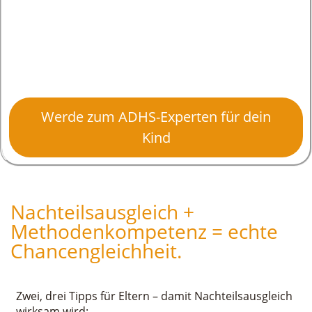
Werde zum ADHS-Experten für dein
Kind
Nachteilsausgleich +
Methodenkompetenz = echte
Chancengleichheit.
Zwei, drei Tipps für Eltern – damit Nachteilsausgleich
wirksam wird: