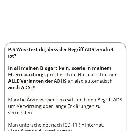
P.S Wusstest du, dass der Begriff ADS veraltet
ist?
In all meinen Blogartikeln, sowie in meinem
Elterncoaching
spreche ich im Normalfall immer
ALLE Varianten der ADHS
an also automatisch
auch ADS
!!!
Manche Ärzte verwenden evtl. noch den Begriff ADS
um Verwirrung oder lange Erklärungen zu
vermeiden.
Man unterscheidet nach ICD-11 ( = Internat.