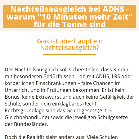
Nachteilsausgleich bei ADHS -
warum "10 Minuten mehr Zeit"
für die Tonne sind
Was ist überhaupt ein
Nachteilsausgleich?
Der Nachteilsausgleich soll sicherstellen, dass Kinder
mit besonderen Bedürfnissen – ob mit ADHS, LRS oder
körperlichen Einschränkungen – faire Chancen im
Unterricht und in Prüfungen bekommen. Er ist kein
Bonus, keine Extrawurst und auch keine Gefälligkeit der
Schule, sondern ein einklagbares Recht.
Rechtsgrundlage sind das Grundgesetz (Art. 3 –
Gleichbehandlung) sowie die jeweiligen Schulgesetze
der Bundesländer.
Doch die Realität sieht anders aus: Viele Schulen