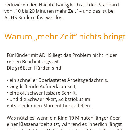
reduzieren den Nachteilsausgleich auf den Standard
von „10 bis 20 Minuten mehr Zeit“ – und das ist bei
ADHS-Kindern fast wertlos.
Warum „mehr Zeit“ nichts bringt
Für Kinder mit ADHS liegt das Problem nicht in der
reinen Bearbeitungszeit.
Die größten Hürden sind:
• ein schneller überlastetes Arbeitsgedächtnis,
• wegdriftende Aufmerksamkeit,
• eine oft schwer lesbare Schrift,
• und die Schwierigkeit, Selbstfokus im
entscheidenden Moment herzustellen.
Was nützt es, wenn ein Kind 10 Minuten länger über
einer Klassenarbeit sitzt, während es innerlich längst