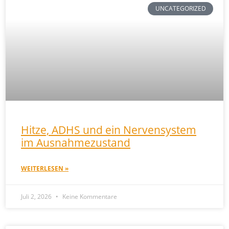
UNCATEGORIZED
Hitze, ADHS und ein Nervensystem
im Ausnahmezustand
WEITERLESEN »
Juli 2, 2026
Keine Kommentare