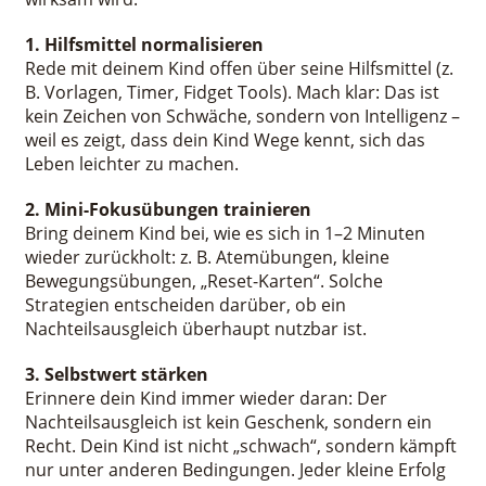
1. Hilfsmittel normalisieren
Rede mit deinem Kind offen über seine Hilfsmittel (z.
B. Vorlagen, Timer, Fidget Tools). Mach klar: Das ist
kein Zeichen von Schwäche, sondern von Intelligenz –
weil es zeigt, dass dein Kind Wege kennt, sich das
Leben leichter zu machen.
2. Mini-Fokusübungen
trainieren
Bring deinem Kind bei, wie es sich in 1–2 Minuten
wieder zurückholt: z. B. Atemübungen, kleine
Bewegungsübungen, „Reset-Karten“. Solche
Strategien entscheiden darüber, ob ein
Nachteilsausgleich überhaupt nutzbar ist.
3. Selbstwert stärken
Erinnere dein Kind immer wieder daran: Der
Nachteilsausgleich ist kein Geschenk, sondern ein
Recht. Dein Kind ist nicht „schwach“, sondern kämpft
nur unter anderen Bedingungen. Jeder kleine Erfolg