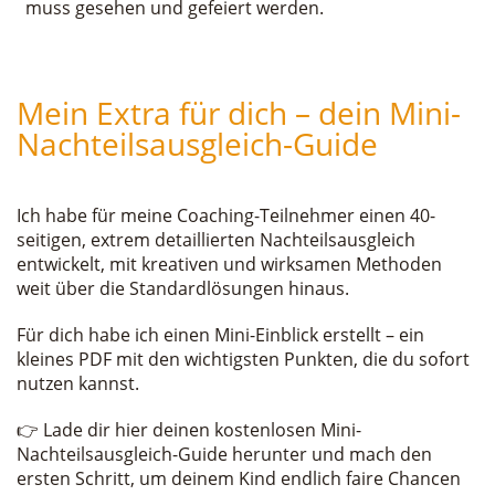
muss gesehen und gefeiert werden.
Mein Extra für dich – dein Mini-
Nachteilsausgleich-Guide
Ich habe für meine Coaching-Teilnehmer einen 40-
seitigen, extrem detaillierten Nachteilsausgleich
entwickelt, mit kreativen und wirksamen Methoden
weit über die Standardlösungen hinaus.
Für dich habe ich einen Mini-Einblick erstellt – ein
kleines PDF mit den wichtigsten Punkten, die du sofort
nutzen kannst.
👉 Lade dir hier deinen kostenlosen Mini-
Nachteilsausgleich-Guide herunter und mach den
ersten Schritt, um deinem Kind endlich faire Chancen