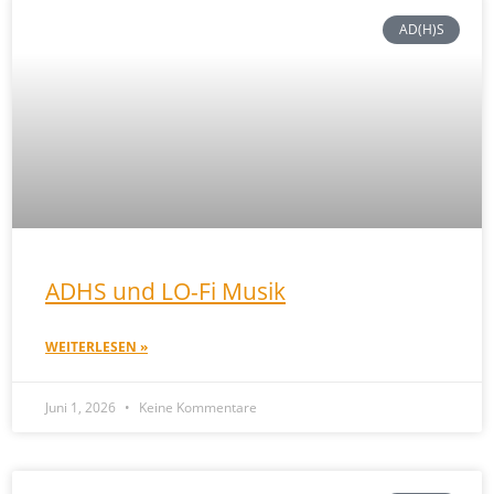
AD(H)S
ADHS und LO-Fi Musik
WEITERLESEN »
Juni 1, 2026
Keine Kommentare