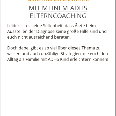
MIT MEINEM ADHS
ELTERNCOACHING
Leider ist es keine Seltenheit, dass Ärzte beim
Ausstellen der Diagnose keine große Hilfe sind und
euch nicht ausreichend beraten.
Doch dabei gibt es so viel über dieses Thema zu
wissen und auch unzählige Strategien, die euch den
Alltag als Familie mit ADHS Kind erleichtern können!