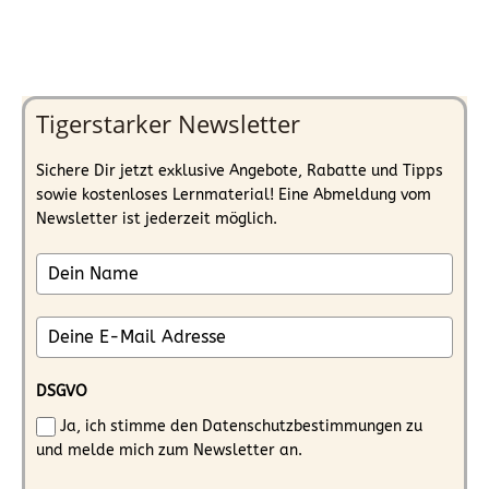
Tigerstarker Newsletter
Sichere Dir jetzt exklusive Angebote, Rabatte und Tipps
sowie kostenloses Lernmaterial! Eine Abmeldung vom
Newsletter ist jederzeit möglich.
DSGVO
Ja, ich stimme den Datenschutzbestimmungen zu
und melde mich zum Newsletter an.