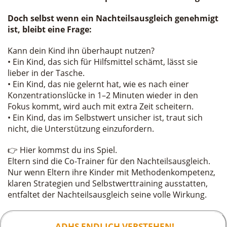
Doch selbst wenn ein Nachteilsausgleich genehmigt
ist, bleibt eine Frage:
Kann dein Kind ihn überhaupt nutzen?
• Ein Kind, das sich für Hilfsmittel schämt, lässt sie
lieber in der Tasche.
• Ein Kind, das nie gelernt hat, wie es nach einer
Konzentrationslücke in 1–2 Minuten wieder in den
Fokus kommt, wird auch mit extra Zeit scheitern.
• Ein Kind, das im Selbstwert unsicher ist, traut sich
nicht, die Unterstützung einzufordern.
👉 Hier kommst du ins Spiel.
Eltern sind die Co-Trainer für den Nachteilsausgleich.
Nur wenn Eltern ihre Kinder mit Methodenkompetenz,
klaren Strategien und Selbstwerttraining ausstatten,
entfaltet der Nachteilsausgleich seine volle Wirkung.
ADHS ENDLICH VERSTEHEN!