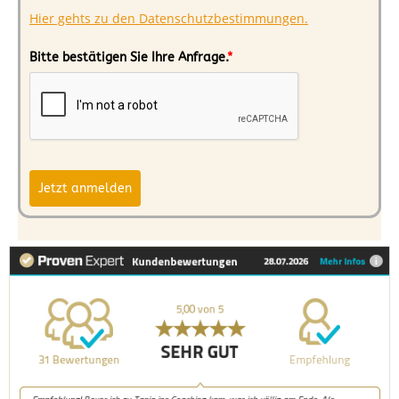
Hier gehts zu den Datenschutzbestimmungen.
Bitte bestätigen Sie Ihre Anfrage.
*
Jetzt anmelden