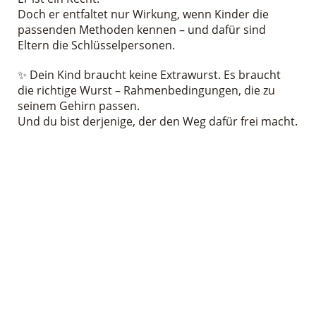
Doch er entfaltet nur Wirkung, wenn Kinder die
passenden Methoden kennen – und dafür sind
Eltern die Schlüsselpersonen.
✨ Dein Kind braucht keine Extrawurst. Es braucht
die richtige Wurst – Rahmenbedingungen, die zu
seinem Gehirn passen.
Und du bist derjenige, der den Weg dafür frei macht.