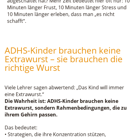
abgeschaltet hat? Mehr Zeit bedeutet hier oft nur: 10
Minuten länger Frust, 10 Minuten länger Stress und
10 Minuten länger erleben, dass man „es nicht
schafft“.
ADHS-Kinder brauchen keine
Extrawurst – sie brauchen die
richtige Wurst
Viele Lehrer sagen abwertend: „Das Kind will immer
eine Extrawurst.“
Die Wahrheit ist: ADHS-Kinder brauchen keine
Extrawurst, sondern Rahmenbedingungen, die zu
ihrem Gehirn passen.
Das bedeutet:
• Strategien, die ihre Konzentration stützen,