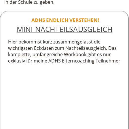
in der Schule zu geben.
ADHS ENDLICH VERSTEHEN!
MINI NACHTEILSAUSGLEICH
Hier bekommst kurz zusammengefasst die
wichtigsten Eckdaten zum Nachteilsausgleich. Das
komplette, umfangreiche Workbook gibt es nur
exklusiv für meine ADHS Elterncoaching Teilnehmer