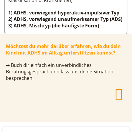
Klassifikation d. Krankheiten)
1) ADHS, vorwiegend hyperaktiv-impulsiver Typ
2) ADHS, vorwiegend unaufmerksamer Typ (ADS)
3) ADHS, Mischtyp (die häufigste Form)
Möchtest du mehr darüber erfahren, wie du dein
Kind mit ADHS im Alltag unterstützen kannst?
➡ Buch dir einfach ein unverbindliches
Beratungsgespräch und lass uns deine Situation
besprechen.