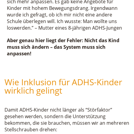
sich mehr anpassen. Es gab keine Angebote für
Kinder mit hohem Bewegungsdrang. Irgendwann
wurde ich gefragt, ob ich mir nicht eine andere
Schule überlegen will. Ich wusste: Man wollte uns
loswerden.” – Mutter eines 8-jährigen ADHS-Jungen
Aber genau hier liegt der Fehler: Nicht das Kind
muss sich ändern – das System muss sich
anpassen!
Wie Inklusion für ADHS-Kinder
wirklich gelingt
Damit ADHS-Kinder nicht länger als “Störfaktor”
gesehen werden, sondern die Unterstützung
bekommen, die sie brauchen, müssen wir an mehreren
Stellschrauben drehen: