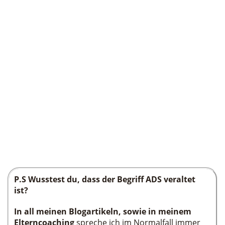
P.S Wusstest du, dass der Begriff ADS veraltet
ist?
In all meinen Blogartikeln, sowie in meinem
Elterncoaching
spreche ich im Normalfall immer