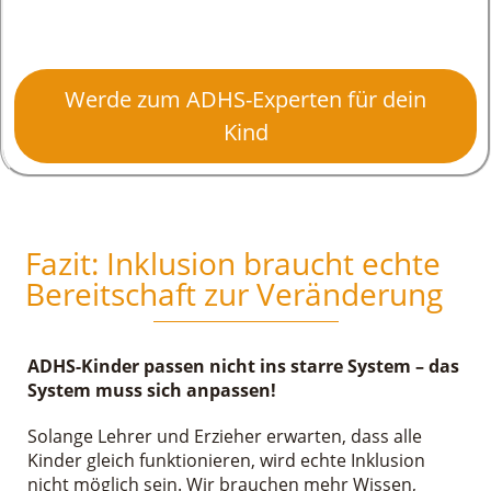
Werde zum ADHS-Experten für dein
Kind
Fazit: Inklusion braucht echte
Bereitschaft zur Veränderung
ADHS-Kinder passen nicht ins starre System – das
System muss sich anpassen!
Solange Lehrer und Erzieher erwarten, dass alle
Kinder gleich funktionieren, wird echte Inklusion
nicht möglich sein. Wir brauchen mehr Wissen,