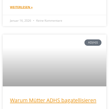
WEITERLESEN »
Januar 16, 2026
Keine Kommentare
AD(H)S
Warum Mütter ADHS bagatellisieren