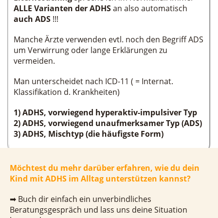
ALLE Varianten der ADHS
an also automatisch
auch ADS
!!!
Manche Ärzte verwenden evtl. noch den Begriff ADS
um Verwirrung oder lange Erklärungen zu
vermeiden.
Man unterscheidet nach ICD-11 ( = Internat.
Klassifikation d. Krankheiten)
1) ADHS, vorwiegend hyperaktiv-impulsiver Typ
2) ADHS, vorwiegend unaufmerksamer Typ (ADS)
3) ADHS, Mischtyp (die häufigste Form)
Möchtest du mehr darüber erfahren, wie du dein
Kind mit ADHS im Alltag unterstützen kannst?
➡ Buch dir einfach ein unverbindliches
Beratungsgespräch und lass uns deine Situation