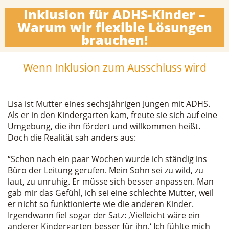
Inklusion für ADHS-Kinder –
Warum wir flexible Lösungen
brauchen!
Wenn Inklusion zum Ausschluss wird
Lisa ist Mutter eines sechsjährigen Jungen mit ADHS.
Als er in den Kindergarten kam, freute sie sich auf eine
Umgebung, die ihn fördert und willkommen heißt.
Doch die Realität sah anders aus:
“Schon nach ein paar Wochen wurde ich ständig ins
Büro der Leitung gerufen. Mein Sohn sei zu wild, zu
laut, zu unruhig. Er müsse sich besser anpassen. Man
gab mir das Gefühl, ich sei eine schlechte Mutter, weil
er nicht so funktionierte wie die anderen Kinder.
Irgendwann fiel sogar der Satz: ‚Vielleicht wäre ein
anderer Kindergarten besser für ihn.‘ Ich fühlte mich