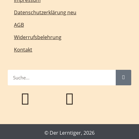
Datenschutzerklärung neu
AGB
Widerrufsbelehrung
Kontakt
© Der Lerntiger, 2026