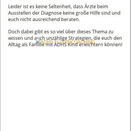
Leider ist es keine Seltenheit, dass Ärzte beim
Ausstellen der Diagnose keine große Hilfe sind und
euch nicht ausreichend beraten.
Doch dabei gibt es so viel über dieses Thema zu
wissen und auch unzählige Strategien, die euch den
Alltag als Familie mit ADHS Kind erleichtern können!