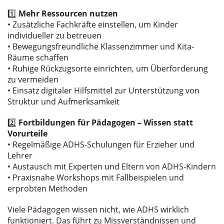
1️⃣
Mehr Ressourcen nutzen
• Zusätzliche Fachkräfte einstellen, um Kinder
individueller zu betreuen
• Bewegungsfreundliche Klassenzimmer und Kita-
Räume schaffen
• Ruhige Rückzugsorte einrichten, um Überforderung
zu vermeiden
• Einsatz digitaler Hilfsmittel zur Unterstützung von
Struktur und Aufmerksamkeit
2️⃣
Fortbildungen für Pädagogen – Wissen statt
Vorurteile
• Regelmäßige ADHS-Schulungen für Erzieher und
Lehrer
• Austausch mit Experten und Eltern von ADHS-Kindern
• Praxisnahe Workshops mit Fallbeispielen und
erprobten Methoden
Viele Pädagogen wissen nicht, wie ADHS wirklich
funktioniert. Das führt zu Missverständnissen und