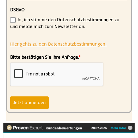
DSGVO
Ja, ich stimme den Datenschutzbestimmungen zu
und melde mich zum Newsletter an.
Hier gehts zu den Datenschutzbestimmungen.
Bitte bestätigen Sie Ihre Anfrage.
*
Jetzt anmelden