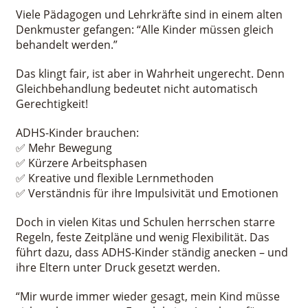
Viele Pädagogen und Lehrkräfte sind in einem alten
Denkmuster gefangen: “Alle Kinder müssen gleich
behandelt werden.”
Das klingt fair, ist aber in Wahrheit ungerecht. Denn
Gleichbehandlung bedeutet nicht automatisch
Gerechtigkeit!
ADHS-Kinder brauchen:
✅ Mehr Bewegung
✅ Kürzere Arbeitsphasen
✅ Kreative und flexible Lernmethoden
✅ Verständnis für ihre Impulsivität und Emotionen
Doch in vielen Kitas und Schulen herrschen starre
Regeln, feste Zeitpläne und wenig Flexibilität. Das
führt dazu, dass ADHS-Kinder ständig anecken – und
ihre Eltern unter Druck gesetzt werden.
“Mir wurde immer wieder gesagt, mein Kind müsse