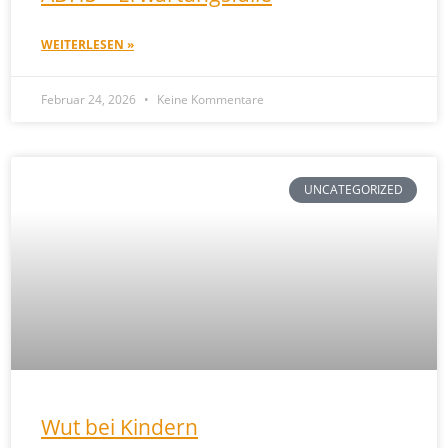
WEITERLESEN »
Februar 24, 2026
Keine Kommentare
UNCATEGORIZED
Wut bei Kindern