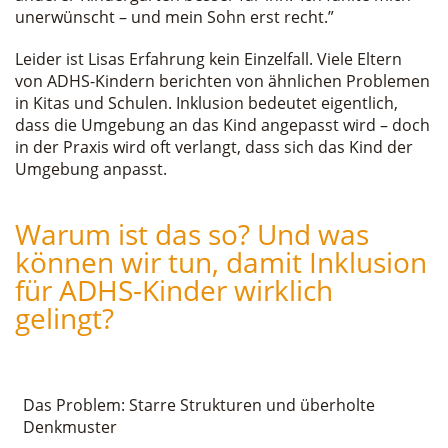
unerwünscht – und mein Sohn erst recht.”
Leider ist Lisas Erfahrung kein Einzelfall. Viele Eltern
von ADHS-Kindern berichten von ähnlichen Problemen
in Kitas und Schulen. Inklusion bedeutet eigentlich,
dass die Umgebung an das Kind angepasst wird – doch
in der Praxis wird oft verlangt, dass sich das Kind der
Umgebung anpasst.
Warum ist das so? Und was
können wir tun, damit Inklusion
für ADHS-Kinder wirklich
gelingt?
Das Problem: Starre Strukturen und überholte
Denkmuster