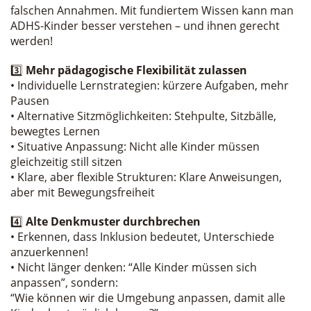
falschen Annahmen. Mit fundiertem Wissen kann man
ADHS-Kinder besser verstehen – und ihnen gerecht
werden!
3️⃣
Mehr pädagogische Flexibilität zulassen
• Individuelle Lernstrategien: kürzere Aufgaben, mehr
Pausen
• Alternative Sitzmöglichkeiten: Stehpulte, Sitzbälle,
bewegtes Lernen
• Situative Anpassung: Nicht alle Kinder müssen
gleichzeitig still sitzen
• Klare, aber flexible Strukturen: Klare Anweisungen,
aber mit Bewegungsfreiheit
4️⃣
Alte Denkmuster durchbrechen
• Erkennen, dass Inklusion bedeutet, Unterschiede
anzuerkennen!
• Nicht länger denken: “Alle Kinder müssen sich
anpassen”, sondern:
“Wie können wir die Umgebung anpassen, damit alle