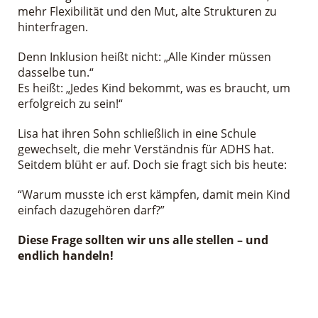
mehr Flexibilität und den Mut, alte Strukturen zu
hinterfragen.
Denn Inklusion heißt nicht: „Alle Kinder müssen
dasselbe tun.“
Es heißt: „Jedes Kind bekommt, was es braucht, um
erfolgreich zu sein!“
Lisa hat ihren Sohn schließlich in eine Schule
gewechselt, die mehr Verständnis für ADHS hat.
Seitdem blüht er auf. Doch sie fragt sich bis heute:
“Warum musste ich erst kämpfen, damit mein Kind
einfach dazugehören darf?”
Diese Frage sollten wir uns alle stellen – und
endlich handeln!