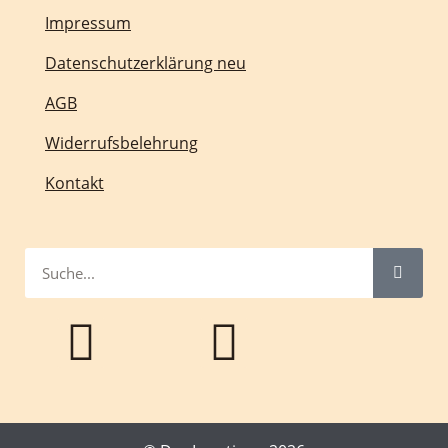
Impressum
Datenschutzerklärung neu
AGB
Widerrufsbelehrung
Kontakt