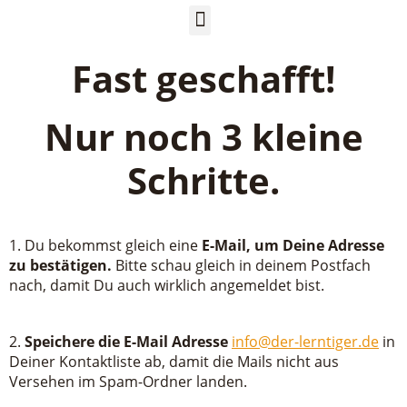
Fast geschafft!
Nur noch 3 kleine
Schritte.
1. Du bekommst gleich eine
E-Mail, um Deine Adresse
zu bestätigen.
Bitte schau gleich in deinem Postfach
nach, damit Du auch wirklich angemeldet bist.
2.
Speichere die E-Mail Adresse
info@der-lerntiger.de
in
Deiner Kontaktliste ab, damit die Mails nicht aus
Versehen im Spam-Ordner landen.