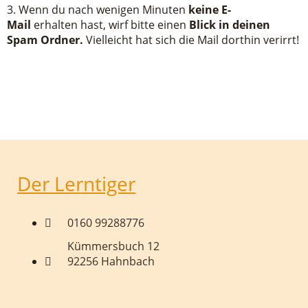
3. Wenn du nach wenigen Minuten
keine E-
Mail
erhalten hast, wirf bitte einen
Blick in deinen
Spam Ordner.
Vielleicht hat sich die Mail dorthin verirrt!
Der Lerntiger
0160 99288776
Kümmersbuch 12
92256 Hahnbach