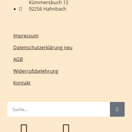
Kümmersbuch 12
92256 Hahnbach
Impressum
Datenschutzerklärung neu
AGB
Widerrufsbelehrung
Kontakt