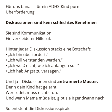
Für uns banal – für ein ADHS-Kind pure
Überforderung.
Diskussionen sind kein schlechtes Benehmen
Sie sind Kommunikation.
Ein verkleideter Hilferuf.
Hinter jeder Diskussion steckt eine Botschaft:
• „Ich bin überfordert.“
• „Ich will verstanden werden.“
• „Ich weiß nicht, wie ich anfangen soll.“
• „Ich hab Angst zu versagen.“
Und ja – Diskussionen sind
antrainierte Muster.
Denn dein Kind hat gelernt:
Wer redet, muss nichts tun.
Und wenn Mama müde ist, gibt sie irgendwann nach.
So entsteht die Diskussionsspirale.