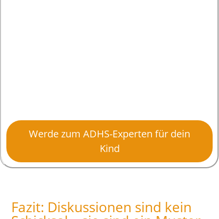
Werde zum ADHS-Experten für dein
Kind
Fazit: Diskussionen sind kein