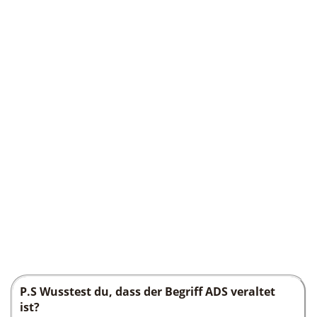
P.S Wusstest du, dass der Begriff ADS veraltet
ist?