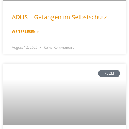
ADHS – Gefangen im Selbstschutz
WEITERLESEN »
August 12, 2025
Keine Kommentare
FREIZEIT