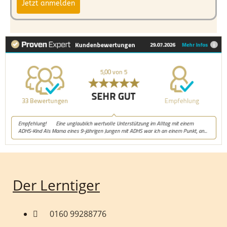
Jetzt anmelden
Der Lerntiger
0160 99288776