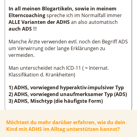
In all meinen Blogartikeln, sowie in meinem
Elterncoaching
spreche ich im Normalfall immer
ALLE Varianten der ADHS
an also automatisch
auch ADS
!!!
Manche Ärzte verwenden evtl. noch den Begriff ADS
um Verwirrung oder lange Erklärungen zu
vermeiden.
Man unterscheidet nach ICD-11 ( = Internat.
Klassifikation d. Krankheiten)
1) ADHS, vorwiegend hyperaktiv-impulsiver Typ
2) ADHS, vorwiegend unaufmerksamer Typ (ADS)
3) ADHS, Mischtyp (die häufigste Form)
Möchtest du mehr darüber erfahren, wie du dein
Kind mit ADHS im Alltag unterstützen kannst?