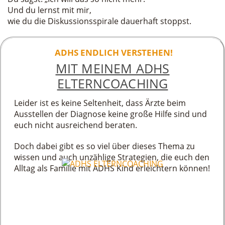
Und du lernst mit mir,
wie du die Diskussionsspirale dauerhaft stoppst.
ADHS ENDLICH VERSTEHEN!
MIT MEINEM ADHS
ELTERNCOACHING
Leider ist es keine Seltenheit, dass Ärzte beim
Ausstellen der Diagnose keine große Hilfe sind und
euch nicht ausreichend beraten.
Doch dabei gibt es so viel über dieses Thema zu
wissen und auch unzählige Strategien, die euch den
Alltag als Familie mit ADHS Kind erleichtern können!