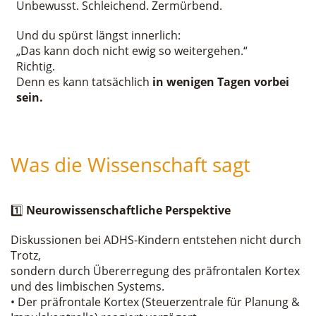
Unbewusst. Schleichend. Zermürbend.
Und du spürst längst innerlich:
„Das kann doch nicht ewig so weitergehen.“
Richtig.
Denn es kann tatsächlich
in wenigen Tagen vorbei
sein.
Was die Wissenschaft sagt
1️⃣
Neurowissenschaftliche Perspektive
Diskussionen bei ADHS-Kindern entstehen nicht durch
Trotz,
sondern durch Übererregung des präfrontalen Kortex
und des limbischen Systems.
• Der präfrontale Kortex (Steuerzentrale für Planung &