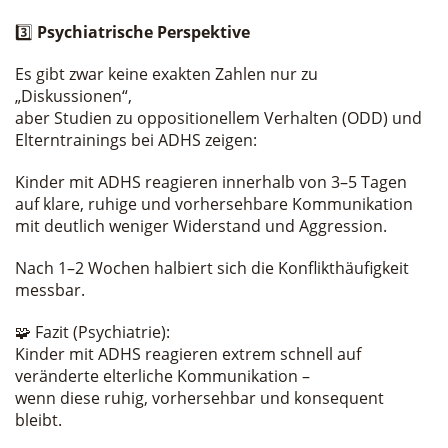
3️⃣
Psychiatrische Perspektive
Es gibt zwar keine exakten Zahlen nur zu
„Diskussionen“,
aber Studien zu oppositionellem Verhalten (ODD) und
Elterntrainings bei ADHS zeigen:
Kinder mit ADHS reagieren innerhalb von 3–5 Tagen
auf klare, ruhige und vorhersehbare Kommunikation
mit deutlich weniger Widerstand und Aggression.
Nach 1–2 Wochen halbiert sich die Konflikthäufigkeit
messbar.
🧩 Fazit (Psychiatrie):
Kinder mit ADHS reagieren extrem schnell auf
veränderte elterliche Kommunikation –
wenn diese ruhig, vorhersehbar und konsequent
bleibt.