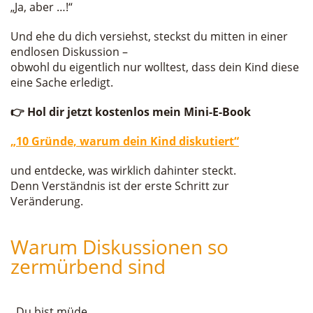
„Ja, aber …!“
Und ehe du dich versiehst, steckst du mitten in einer
endlosen Diskussion –
obwohl du eigentlich nur wolltest, dass dein Kind diese
eine Sache erledigt.
👉 Hol dir jetzt kostenlos mein Mini-E-Book
„10 Gründe, warum dein Kind diskutiert“
und entdecke, was wirklich dahinter steckt.
Denn Verständnis ist der erste Schritt zur
Veränderung.
Warum Diskussionen so
zermürbend sind
Du bist müde.