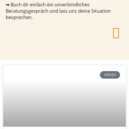
➡ Buch dir einfach ein unverbindliches
Beratungsgespräch und lass uns deine Situation
besprechen.
AD(H)S