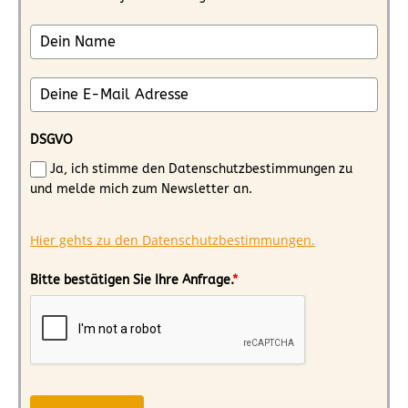
DSGVO
Ja, ich stimme den Datenschutzbestimmungen zu
und melde mich zum Newsletter an.
Hier gehts zu den Datenschutzbestimmungen.
Bitte bestätigen Sie Ihre Anfrage.
*