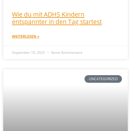
Wie du mit ADHS Kindern
entspannter in den Tag startest
WEITERLESEN »
September 16, 2025
Keine Kommentare
UNCATEGORIZED