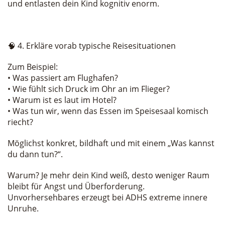
und entlasten dein Kind kognitiv enorm.
🧠 4. Erkläre vorab typische Reisesituationen
Zum Beispiel:
• Was passiert am Flughafen?
• Wie fühlt sich Druck im Ohr an im Flieger?
• Warum ist es laut im Hotel?
• Was tun wir, wenn das Essen im Speisesaal komisch
riecht?
Möglichst konkret, bildhaft und mit einem „Was kannst
du dann tun?“.
Warum? Je mehr dein Kind weiß, desto weniger Raum
bleibt für Angst und Überforderung.
Unvorhersehbares erzeugt bei ADHS extreme innere
Unruhe.