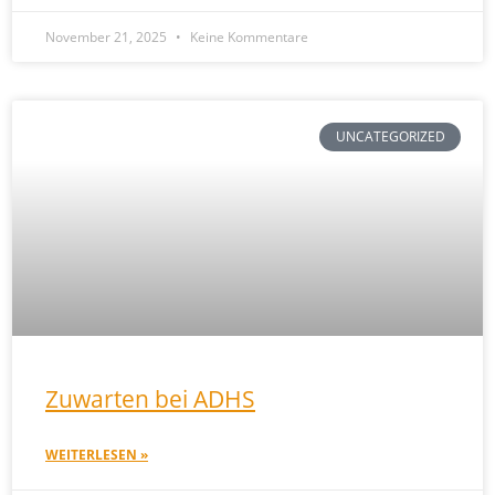
November 21, 2025
Keine Kommentare
UNCATEGORIZED
Zuwarten bei ADHS
WEITERLESEN »