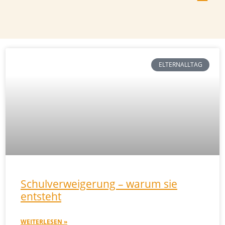
ELTERNALLTAG
Schulverweigerung – warum sie
entsteht
WEITERLESEN »