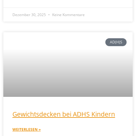
Dezember 30, 2025
Keine Kommentare
AD(H)S
Gewichtsdecken bei ADHS Kindern
WEITERLESEN »