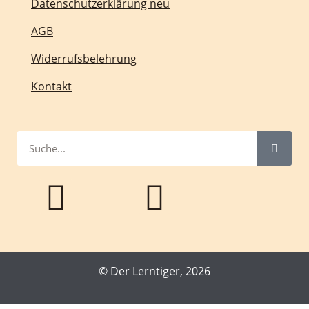
Datenschutzerklärung neu
AGB
Widerrufsbelehrung
Kontakt
© Der Lerntiger, 2026