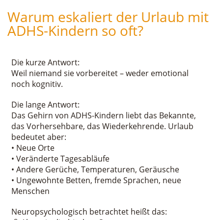
Warum eskaliert der Urlaub mit
ADHS-Kindern so oft?
Die kurze Antwort:
Weil niemand sie vorbereitet – weder emotional
noch kognitiv.
Die lange Antwort:
Das Gehirn von ADHS-Kindern liebt das Bekannte,
das Vorhersehbare, das Wiederkehrende. Urlaub
bedeutet aber:
• Neue Orte
• Veränderte Tagesabläufe
• Andere Gerüche, Temperaturen, Geräusche
• Ungewohnte Betten, fremde Sprachen, neue
Menschen
Neuropsychologisch betrachtet heißt das: