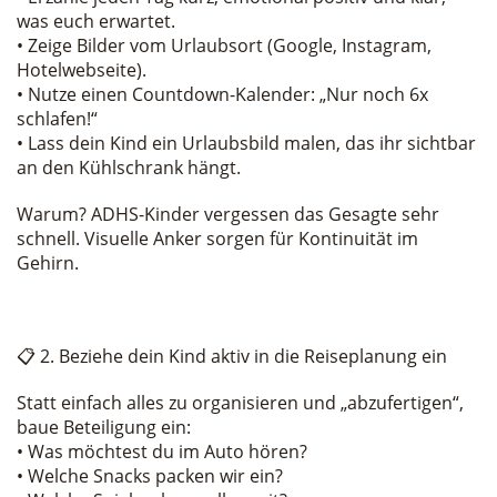
was euch erwartet.
• Zeige Bilder vom Urlaubsort (Google, Instagram,
Hotelwebseite).
• Nutze einen Countdown-Kalender: „Nur noch 6x
schlafen!“
• Lass dein Kind ein Urlaubsbild malen, das ihr sichtbar
an den Kühlschrank hängt.
Warum? ADHS-Kinder vergessen das Gesagte sehr
schnell. Visuelle Anker sorgen für Kontinuität im
Gehirn.
📋 2. Beziehe dein Kind aktiv in die Reiseplanung ein
Statt einfach alles zu organisieren und „abzufertigen“,
baue Beteiligung ein:
• Was möchtest du im Auto hören?
• Welche Snacks packen wir ein?