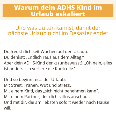
Warum dein ADHS Kind im
Urlaub eskaliert
Und was du tun kannst, damit der
nächste Urlaub nicht im Desaster endet
Du freust dich seit Wochen auf den Urlaub.
Du denkst: „Endlich raus aus dem Alltag.“
Aber dein ADHS-Kind denkt (unbewusst): „Oh nein, alles
ist anders. Ich verliere die Kontrolle.“
Und so beginnt er… der Urlaub.
Mit Streit, Tränen, Wut und Stress.
Mit einem Kind, das „sich nicht benehmen kann“.
Mit einem Partner, der dich ratlos anschaut.
Und mit dir, die am liebsten sofort wieder nach Hause
will.