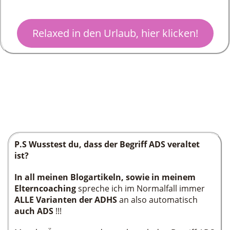
Relaxed in den Urlaub, hier klicken!
P.S Wusstest du, dass der Begriff ADS veraltet
ist?
In all meinen Blogartikeln, sowie in meinem
Elterncoaching
spreche ich im Normalfall immer
ALLE Varianten der ADHS
an also automatisch
auch ADS
!!!