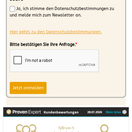
Ja, ich stimme den Datenschutzbestimmungen zu
und melde mich zum Newsletter an.
Hier gehts zu den Datenschutzbestimmungen.
Bitte bestätigen Sie Ihre Anfrage.
*
Jetzt anmelden