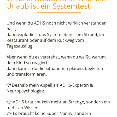
Urlaub ist ein Systemtest.
Und wenn du ADHS noch nicht wirklich verstanden
hast,
dann explodiert das System eben – am Strand, im
Restaurant oder auf dem Rückweg vom
Tagesausflug.
Aber wenn du es verstehst, wenn du weißt, warum
dein Kind so reagiert,
dann kannst du die Situationen planen, begleiten
und transformieren.
💡 Deshalb mein Appell als ADHS-Expertin &
Neuropsychologin:
👉 ADHS braucht kein mehr an Strenge, sondern ein
mehr an Wissen.
👉 Es braucht keine Super-Nanny, sondern