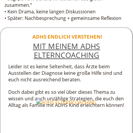
zusammen.“
• Kein Drama, keine langen Diskussionen
• Später: Nachbesprechung + gemeinsame Reflexion
ADHS ENDLICH VERSTEHEN!
MIT MEINEM ADHS
ELTERNCOACHING
Leider ist es keine Seltenheit, dass Ärzte beim
Ausstellen der Diagnose keine große Hilfe sind und
euch nicht ausreichend beraten.
Doch dabei gibt es so viel über dieses Thema zu
wissen und auch unzählige Strategien, die euch den
Alltag als Familie mit ADHS Kind erleichtern können!