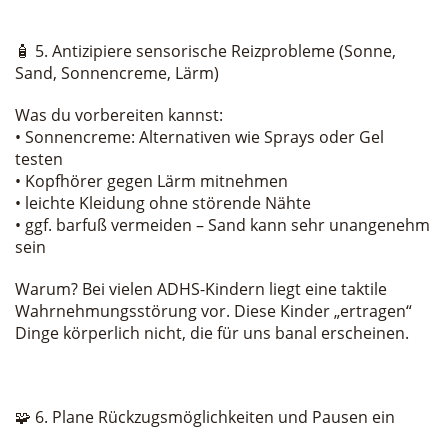
🧴 5. Antizipiere sensorische Reizprobleme (Sonne,
Sand, Sonnencreme, Lärm)
Was du vorbereiten kannst:
• Sonnencreme: Alternativen wie Sprays oder Gel
testen
• Kopfhörer gegen Lärm mitnehmen
• leichte Kleidung ohne störende Nähte
• ggf. barfuß vermeiden – Sand kann sehr unangenehm
sein
Warum? Bei vielen ADHS-Kindern liegt eine taktile
Wahrnehmungsstörung vor. Diese Kinder „ertragen“
Dinge körperlich nicht, die für uns banal erscheinen.
🧩 6. Plane Rückzugsmöglichkeiten und Pausen ein