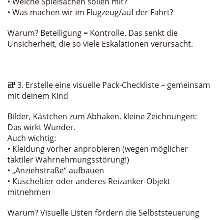
• Welche Spielsachen sollen mit?
• Was machen wir im Flugzeug/auf der Fahrt?
Warum? Beteiligung = Kontrolle. Das senkt die
Unsicherheit, die so viele Eskalationen verursacht.
🎒 3. Erstelle eine visuelle Pack-Checkliste – gemeinsam
mit deinem Kind
Bilder, Kästchen zum Abhaken, kleine Zeichnungen:
Das wirkt Wunder.
Auch wichtig:
• Kleidung vorher anprobieren (wegen möglicher
taktiler Wahrnehmungsstörung!)
• „Anziehstraße“ aufbauen
• Kuscheltier oder anderes Reizanker-Objekt
mitnehmen
Warum? Visuelle Listen fördern die Selbststeuerung