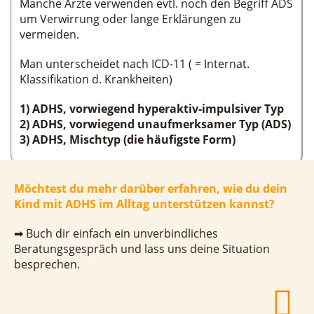
Manche Ärzte verwenden evtl. noch den Begriff ADS
um Verwirrung oder lange Erklärungen zu
vermeiden.
Man unterscheidet nach ICD-11 ( = Internat.
Klassifikation d. Krankheiten)
1) ADHS, vorwiegend hyperaktiv-impulsiver Typ
2) ADHS, vorwiegend unaufmerksamer Typ (ADS)
3) ADHS, Mischtyp (die häufigste Form)
Möchtest du mehr darüber erfahren, wie du dein
Kind mit ADHS im Alltag unterstützen kannst?
➡ Buch dir einfach ein unverbindliches
Beratungsgespräch und lass uns deine Situation
besprechen.