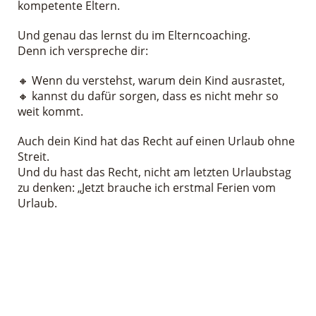
kompetente Eltern.
Und genau das lernst du im Elterncoaching.
Denn ich verspreche dir:
🔸 Wenn du verstehst, warum dein Kind ausrastet,
🔸 kannst du dafür sorgen, dass es nicht mehr so
weit kommt.
Auch dein Kind hat das Recht auf einen Urlaub ohne
Streit.
Und du hast das Recht, nicht am letzten Urlaubstag
zu denken: „Jetzt brauche ich erstmal Ferien vom
Urlaub.