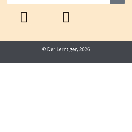
© Der Lerntiger, 2026