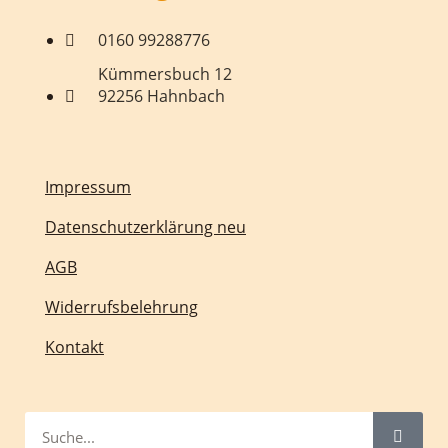
0160 99288776
Kümmersbuch 12
92256 Hahnbach
Impressum
Datenschutzerklärung neu
AGB
Widerrufsbelehrung
Kontakt