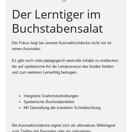
Der Lerntiger im
Buchstabensalat
Der Fokus liegt bei unserer Ausmaltischdecke nicht nur im
reinen Ausmalen.
Es gibt noch viele pädagogisch wertvolle Inhalte zu entdecken,
die auf spielerische Art die Lernprozesse des kindes fördern
und zum weiteren Lernerfolg beitragen.
Integrierte Grafomotorikübungen
Spielerische Buchstabenlehre
Mit Darstellung der korrekten Schreibrichtung
Die Ausmaltischdecke eignet sich als ultimatives Mitbringsel
zum Treffen mit Freunden oder als vielseitiges