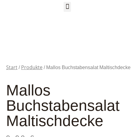
Start
Produkte
/
/ Mallos Buchstabensalat Maltischdecke
Mallos
Buchstabensalat
Maltischdecke