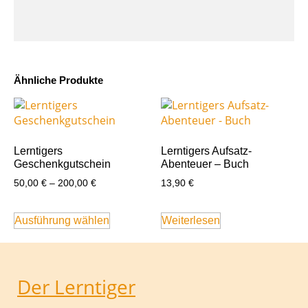
Ähnliche Produkte
Lerntigers
Lerntigers Aufsatz-
Geschenkgutschein
Abenteuer – Buch
50,00
€
–
200,00
€
13,90
€
Ausführung wählen
Weiterlesen
Der Lerntiger