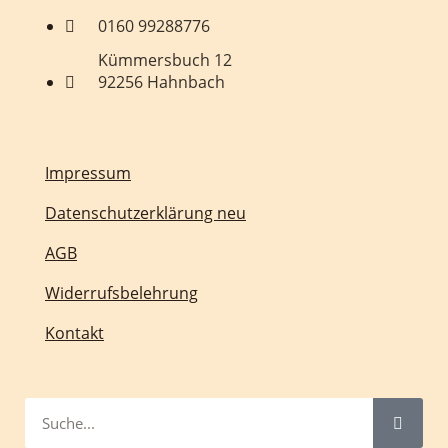
0160 99288776
Kümmersbuch 12
92256 Hahnbach
Impressum
Datenschutzerklärung neu
AGB
Widerrufsbelehrung
Kontakt