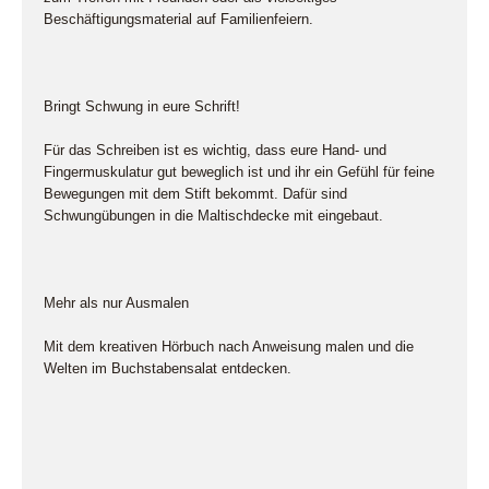
Beschäftigungsmaterial auf Familienfeiern.
Bringt Schwung in eure Schrift!
Für das Schreiben ist es wichtig, dass eure Hand- und
Fingermuskulatur gut beweglich ist und ihr ein Gefühl für feine
Bewegungen mit dem Stift bekommt. Dafür sind
Schwungübungen in die Maltischdecke mit eingebaut.
Mehr als nur Ausmalen
Mit dem kreativen Hörbuch nach Anweisung malen und die
Welten im Buchstabensalat entdecken.