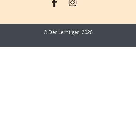
© Der Lerntiger, 2026