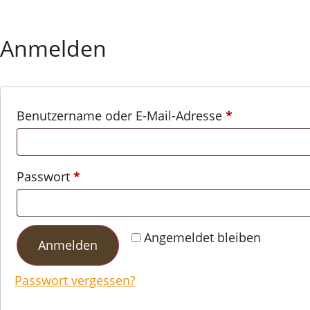
Anmelden
Benutzername oder E-Mail-Adresse
*
Passwort
*
Angemeldet bleiben
Anmelden
Passwort vergessen?