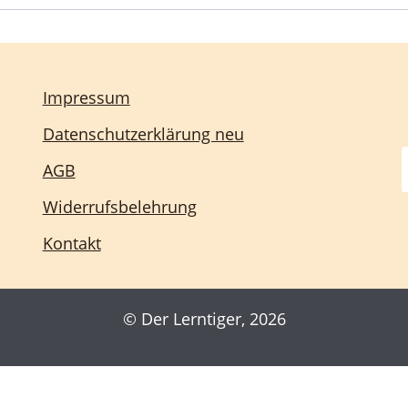
Impressum
Datenschutzerklärung neu
AGB
Widerrufsbelehrung
Kontakt
© Der Lerntiger, 2026