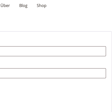
Über
Blog
Shop