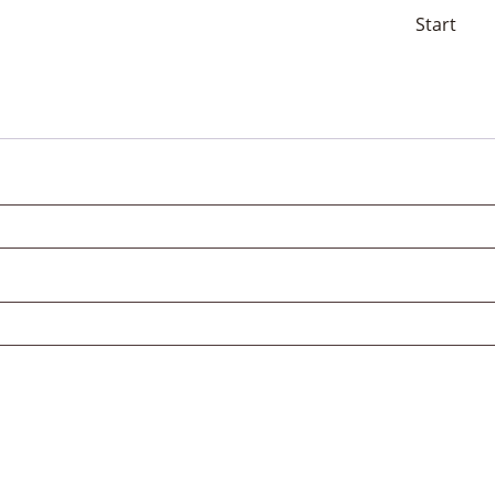
Start