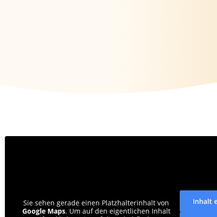
Inhalt 
Sie sehen gerade einen Platzhalterinhalt von
Google Maps
. Um auf den eigentlichen Inhalt