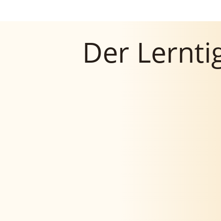
Der Lernt