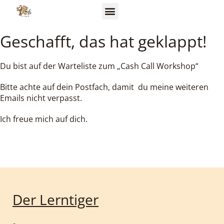
Geschafft, das hat geklappt!
Du bist auf der Warteliste zum „Cash Call Workshop“
Bitte achte auf dein Postfach, damit du meine weiteren
Emails nicht verpasst.
Ich freue mich auf dich.
Der Lerntiger