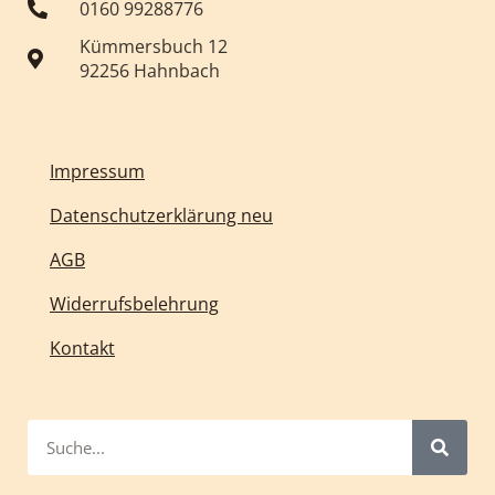
0160 99288776
Kümmersbuch 12
92256 Hahnbach
Impressum
Datenschutzerklärung neu
AGB
Widerrufsbelehrung
Kontakt