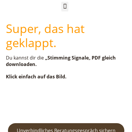
Super, das hat
geklappt.
Du kannst dir die
„Stimming Signale
„
PDF gleich
downloaden.
Klick einfach auf das Bild.
Unverbindliches Beratungsgespräch sichern