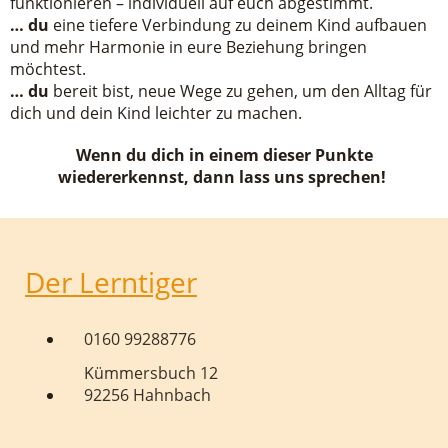
funktionieren – individuell auf euch abgestimmt.
… du
eine tiefere Verbindung zu deinem Kind aufbauen
und mehr Harmonie in eure Beziehung bringen
möchtest.
… du
bereit bist, neue Wege zu gehen, um den Alltag für
dich und dein Kind leichter zu machen.
Wenn du dich in einem dieser Punkte
wiedererkennst, dann lass uns sprechen!
Der Lerntiger
0160 99288776
Kümmersbuch 12
92256 Hahnbach