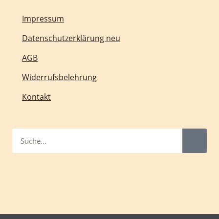
Impressum
Datenschutzerklärung neu
AGB
Widerrufsbelehrung
Kontakt