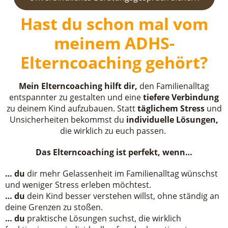
Hast du schon mal vom
meinem ADHS-
Elterncoaching gehört?
Mein Elterncoaching hilft dir,
den Familienalltag
entspannter zu gestalten und eine
tiefere Verbindung
zu deinem Kind aufzubauen. Statt
täglichem Stress
und
Unsicherheiten bekommst du
individuelle Lösungen,
die wirklich zu euch passen.
Das Elterncoaching ist perfekt, wenn…
… du
dir mehr Gelassenheit im Familienalltag wünschst
und weniger Stress erleben möchtest.
… du
dein Kind besser verstehen willst, ohne ständig an
deine Grenzen zu stoßen.
… du
praktische Lösungen suchst, die wirklich