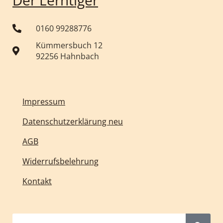
0160 99288776
Kümmersbuch 12
92256 Hahnbach
Impressum
Datenschutzerklärung neu
AGB
Widerrufsbelehrung
Kontakt