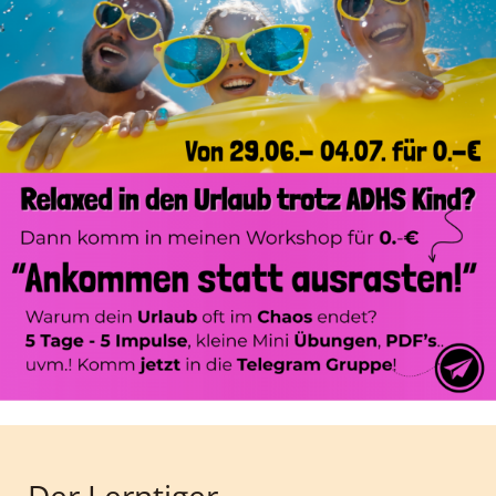
Der Lerntiger