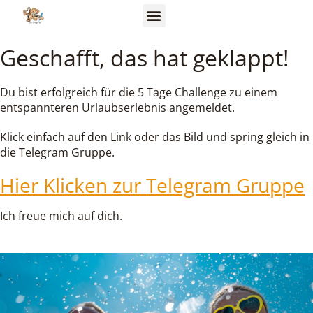
Geschafft, das hat geklappt!
Du bist erfolgreich für die 5 Tage Challenge zu einem
entspannteren Urlaubserlebnis angemeldet.
Klick einfach auf den Link oder das Bild und spring gleich in
die Telegram Gruppe.
Hier Klicken zur Telegram Gruppe
Ich freue mich auf dich.