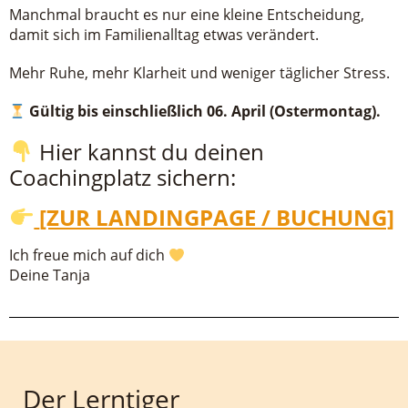
Manchmal braucht es nur eine kleine Entscheidung,
damit sich im Familienalltag etwas verändert.
Mehr Ruhe, mehr Klarheit und weniger täglicher Stress.
Gültig bis einschließlich 06. April (Ostermontag).
Hier kannst du deinen
Coachingplatz sichern:
[ZUR LANDINGPAGE / BUCHUNG]
Ich freue mich auf dich
Deine Tanja
Der Lerntiger