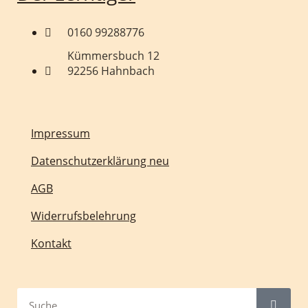
0160 99288776
Kümmersbuch 12
92256 Hahnbach
Impressum
Datenschutzerklärung neu
AGB
Widerrufsbelehrung
Kontakt