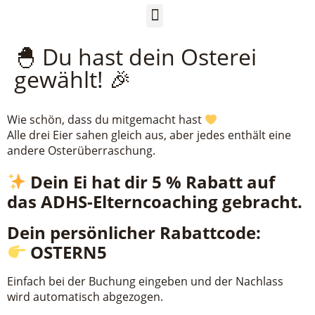
🐣 Du hast dein Osterei
gewählt! 🎉
Wie schön, dass du mitgemacht hast
Alle drei Eier sahen gleich aus, aber jedes enthält eine
andere Osterüberraschung.
Dein Ei hat dir 5 % Rabatt auf
das ADHS-Elterncoaching gebracht.
Dein persönlicher Rabattcode:
OSTERN5
Einfach bei der Buchung eingeben und der Nachlass
wird automatisch abgezogen.