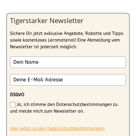
Tigerstarker Newsletter
Sichere Dir jetzt exklusive Angebote, Rabatte und Tipps
sowie kostenloses Lernmaterial! Eine Abmeldung vom
Newsletter ist jederzeit möglich.
DSGVO
Ja, ich stimme den Datenschutzbestimmungen zu
und melde mich zum Newsletter an.
Hier gehts zu den Datenschutzbestimmungen.