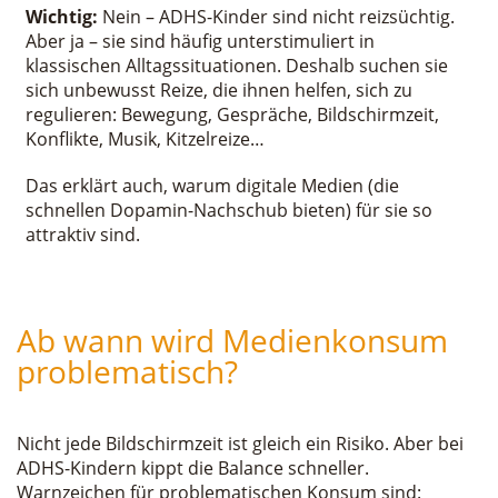
Wichtig:
Nein – ADHS-Kinder sind nicht reizsüchtig.
Aber ja – sie sind häufig unterstimuliert in
klassischen Alltagssituationen. Deshalb suchen sie
sich unbewusst Reize, die ihnen helfen, sich zu
regulieren: Bewegung, Gespräche, Bildschirmzeit,
Konflikte, Musik, Kitzelreize…
Das erklärt auch, warum digitale Medien (die
schnellen Dopamin-Nachschub bieten) für sie so
attraktiv sind.
Ab wann wird Medienkonsum
problematisch?
Nicht jede Bildschirmzeit ist gleich ein Risiko. Aber bei
ADHS-Kindern kippt die Balance schneller.
Warnzeichen für problematischen Konsum sind: