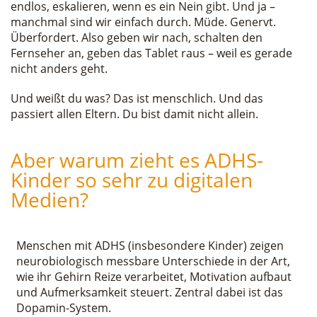
endlos, eskalieren, wenn es ein Nein gibt. Und ja –
manchmal sind wir einfach durch. Müde. Genervt.
Überfordert. Also geben wir nach, schalten den
Fernseher an, geben das Tablet raus – weil es gerade
nicht anders geht.
Und weißt du was? Das ist menschlich. Und das
passiert allen Eltern. Du bist damit nicht allein.
Aber warum zieht es ADHS-
Kinder so sehr zu digitalen
Medien?
Menschen mit ADHS (insbesondere Kinder) zeigen
neurobiologisch messbare Unterschiede in der Art,
wie ihr Gehirn Reize verarbeitet, Motivation aufbaut
und Aufmerksamkeit steuert. Zentral dabei ist das
Dopamin-System.