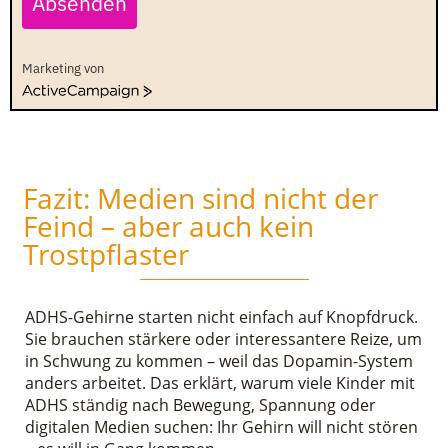
Absenden
Marketing von
ActiveCampaign
Fazit: Medien sind nicht der
Feind – aber auch kein
Trostpflaster
ADHS-Gehirne starten nicht einfach auf Knopfdruck.
Sie brauchen stärkere oder interessantere Reize, um
in Schwung zu kommen – weil das Dopamin-System
anders arbeitet. Das erklärt, warum viele Kinder mit
ADHS ständig nach Bewegung, Spannung oder
digitalen Medien suchen: Ihr Gehirn will nicht stören