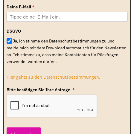
Deine E-Mail
*
DSGVO
Ja, ich stimme den Datenschutzbestimmungen zu und
melde mich mit dem Download automatisch für den Newsletter
an. Ich stimme zu, dass meine Kontaktdaten für Rückfragen
verwendet werden dürfen.
Hier gehts zu den Datenschutzbestimmungen.
Bitte bestätigen Sie Ihre Anfrage.
*