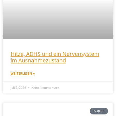
Hitze, ADHS und ein Nervensystem
im Ausnahmezustand
WEITERLESEN »
Juli 2, 2026
Keine Kommentare
AD(H)S