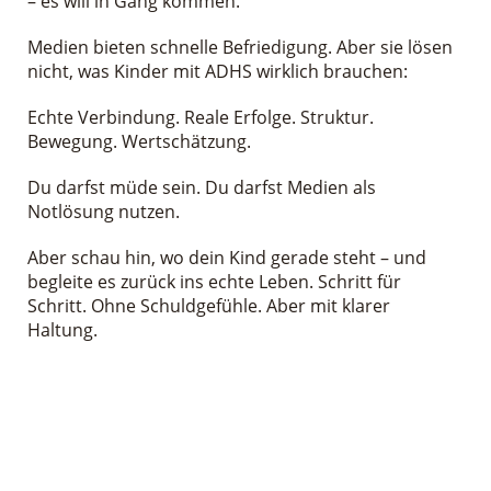
– es will in Gang kommen.
Medien bieten schnelle Befriedigung. Aber sie lösen
nicht, was Kinder mit ADHS wirklich brauchen:
Echte Verbindung. Reale Erfolge. Struktur.
Bewegung. Wertschätzung.
Du darfst müde sein. Du darfst Medien als
Notlösung nutzen.
Aber schau hin, wo dein Kind gerade steht – und
begleite es zurück ins echte Leben. Schritt für
Schritt. Ohne Schuldgefühle. Aber mit klarer
Haltung.