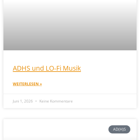
ADHS und LO-Fi Musik
WEITERLESEN »
Juni 1, 2026
Keine Kommentare
AD(H)S