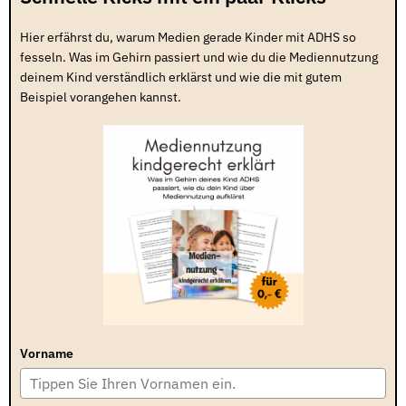
Hier erfährst du, warum Medien gerade Kinder mit ADHS so
fesseln. Was im Gehirn passiert und wie du die Mediennutzung
deinem Kind verständlich erklärst und wie die mit gutem
Beispiel vorangehen kannst.
Vorname