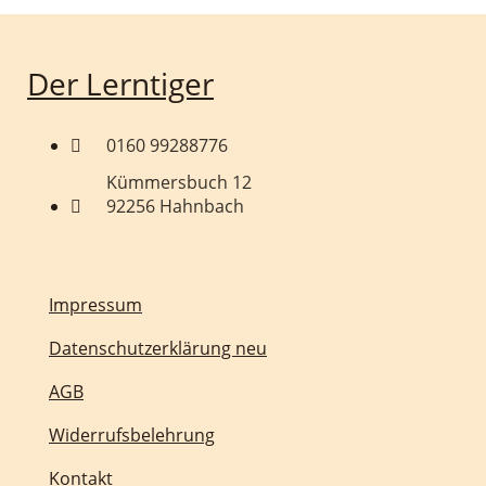
Der Lerntiger
0160 99288776
Kümmersbuch 12
92256 Hahnbach
Impressum
Datenschutzerklärung neu
AGB
Widerrufsbelehrung
Kontakt