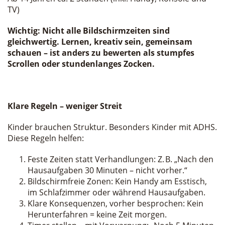
TV)
Wichtig: Nicht alle Bildschirmzeiten sind
gleichwertig. Lernen, kreativ sein, gemeinsam
schauen – ist anders zu bewerten als stumpfes
Scrollen oder stundenlanges Zocken.
Klare Regeln – weniger Streit
Kinder brauchen Struktur. Besonders Kinder mit ADHS.
Diese Regeln helfen:
Feste Zeiten statt Verhandlungen: Z. B. „Nach den
Hausaufgaben 30 Minuten – nicht vorher.“
Bildschirmfreie Zonen: Kein Handy am Esstisch,
im Schlafzimmer oder während Hausaufgaben.
Klare Konsequenzen, vorher besprochen: Kein
Herunterfahren = keine Zeit morgen.