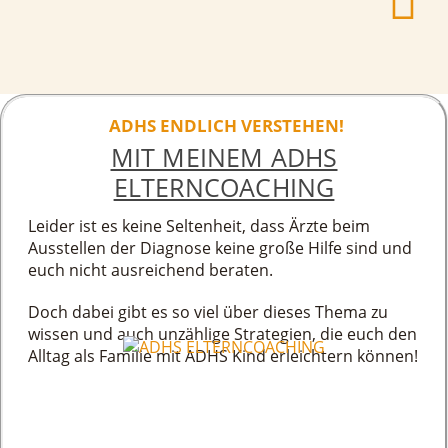
ADHS ENDLICH VERSTEHEN!
MIT MEINEM ADHS
ELTERNCOACHING
Leider ist es keine Seltenheit, dass Ärzte beim
Ausstellen der Diagnose keine große Hilfe sind und
euch nicht ausreichend beraten.
Doch dabei gibt es so viel über dieses Thema zu
wissen und auch unzählige Strategien, die euch den
Alltag als Familie mit ADHS Kind erleichtern können!