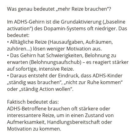
Was genau bedeutet „mehr Reize brauchen“?
Im ADHS-Gehirn ist die Grundaktivierung („baseline
activation“) des Dopamin-Systems oft niedriger. Das
bedeutet:
• Alltägliche Reize (Hausaufgaben, Aufräumen,
zuhören…) lösen weniger Motivation aus.
• Das Gehirn hat Schwierigkeiten, Belohnung zu
erwarten (Belohnungsaufschub) – es reagiert stärker
auf sofortige, intensive Reize.
• Daraus entsteht der Eindruck, dass ADHS-Kinder
„ständig was brauchen“, „nicht zur Ruhe kommen“
oder „ständig Action wollen“.
Faktisch bedeutet das:
ADHS-Betroffene brauchen oft stärkere oder
interessantere Reize, um in einen Zustand von
Aufmerksamkeit, Handlungsbereitschaft oder
Motivation zu kommen.