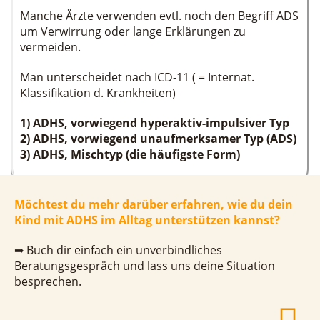
Manche Ärzte verwenden evtl. noch den Begriff ADS
um Verwirrung oder lange Erklärungen zu
vermeiden.
Man unterscheidet nach ICD-11 ( = Internat.
Klassifikation d. Krankheiten)
1) ADHS, vorwiegend hyperaktiv-impulsiver Typ
2) ADHS, vorwiegend unaufmerksamer Typ (ADS)
3) ADHS, Mischtyp (die häufigste Form)
Möchtest du mehr darüber erfahren, wie du dein
Kind mit ADHS im Alltag unterstützen kannst?
➡ Buch dir einfach ein unverbindliches
Beratungsgespräch und lass uns deine Situation
besprechen.