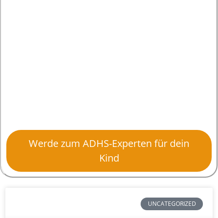
Werde zum ADHS-Experten für dein
Kind
UNCATEGORIZED