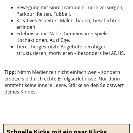
Bewegung mit Sinn: Trampolin, Tiere versorgen,
Parkour, Reiten, Fußball.
Kreatives Arbeiten: Malen, bauen, Geschichten
erfinden.
Erlebnisse mit Nähe: Gemeinsame Spiele,
Kochaktionen, Ausflüge.
Tiere: Tiergestützte Angebote beruhigen,
strukturieren, motivieren – besonders bei ADHS.
Tipp:
Nimm Medienzeit nicht einfach weg – sondern
ersetze sie durch echte Erfolgserlebnisse. Nur dann
entsteht keine innere Leere. Stärke so den Selbstwert
deines Kindes.
Schnelle Kicks mit ein paar Klicks