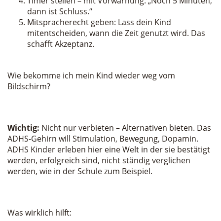
Timer stellen – mit Vorwarnung: „Noch 5 Minuten,
dann ist Schluss.“
Mitspracherecht geben: Lass dein Kind
mitentscheiden, wann die Zeit genutzt wird. Das
schafft Akzeptanz.
Wie bekomme ich mein Kind wieder weg vom
Bildschirm?
Wichtig:
Nicht nur verbieten – Alternativen bieten. Das
ADHS-Gehirn will Stimulation, Bewegung, Dopamin.
ADHS Kinder erleben hier eine Welt in der sie bestätigt
werden, erfolgreich sind, nicht ständig verglichen
werden, wie in der Schule zum Beispiel.
Was wirklich hilft: