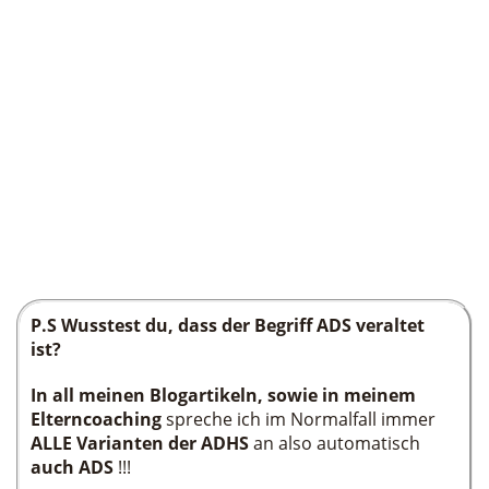
P.S Wusstest du, dass der Begriff ADS veraltet
ist?
In all meinen Blogartikeln, sowie in meinem
Elterncoaching
spreche ich im Normalfall immer
ALLE Varianten der ADHS
an also automatisch
auch ADS
!!!