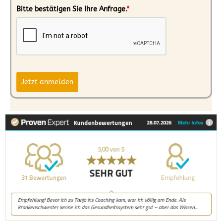
Bitte bestätigen Sie Ihre Anfrage.
*
Jetzt anmelden