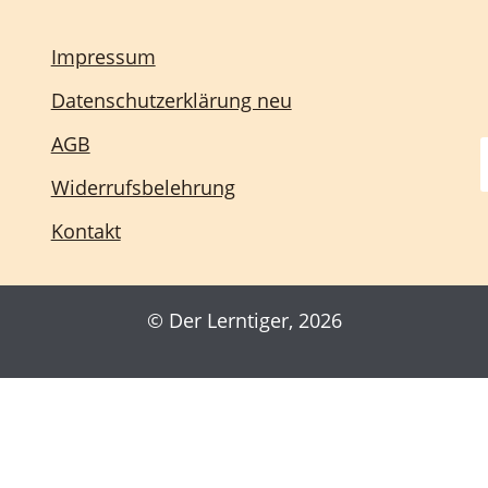
Impressum
Datenschutzerklärung neu
AGB
Widerrufsbelehrung
Kontakt
© Der Lerntiger, 2026