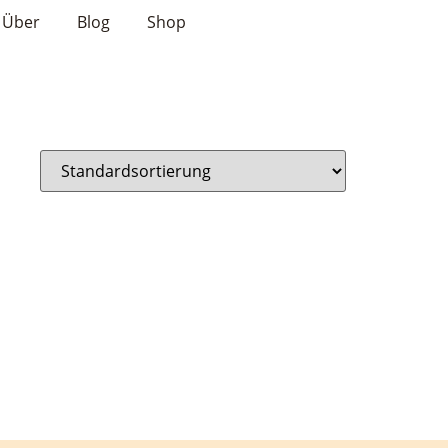
Über
Blog
Shop