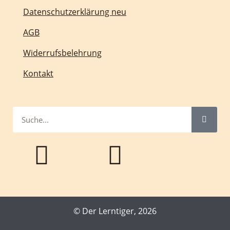
Datenschutzerklärung neu
AGB
Widerrufsbelehrung
Kontakt
© Der Lerntiger, 2026