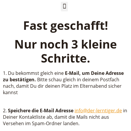
Fast geschafft!
Nur noch 3 kleine
Schritte.
1. Du bekommst gleich eine
E-Mail, um Deine Adresse
zu bestätigen.
Bitte schau gleich in deinem Postfach
nach, damit Du dir deinen Platz im Elternabend sicher
kannst
2.
Speichere die E-Mail Adresse
info@der-lerntiger.de
in
Deiner Kontaktliste ab, damit die Mails nicht aus
Versehen im Spam-Ordner landen.