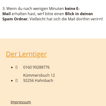
3. Wenn du nach wenigen Minuten
keine E-
Mail
erhalten hast, wirf bitte einen
Blick in deinen
Spam Ordner.
Vielleicht hat sich die Mail dorthin verirrt!
Der Lerntiger
0160 99288776
Kümmersbuch 12
92256 Hahnbach
Impressum