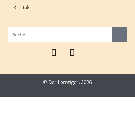
Kontakt
© Der Lerntiger, 2026