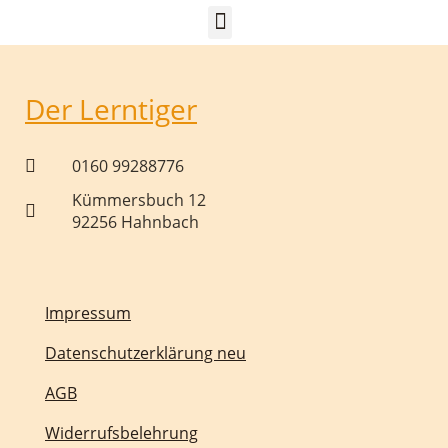
Der Lerntiger
0160 99288776
Kümmersbuch 12
92256 Hahnbach
Impressum
Datenschutzerklärung neu
AGB
Widerrufsbelehrung