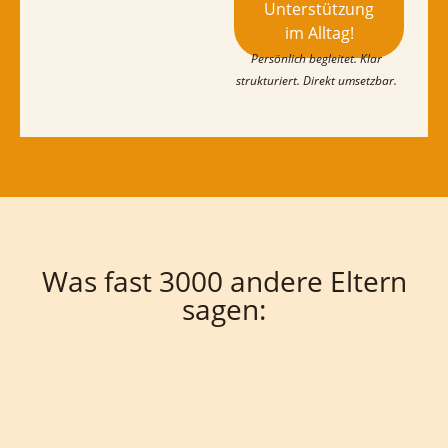
Unterstützung
im Alltag!
Persönlich begleitet. Klar
strukturiert. Direkt umsetzbar.
Was fast 3000 andere Eltern
sagen: