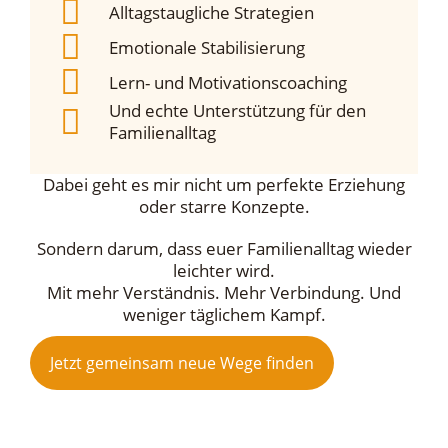
Alltagstaugliche Strategien
Emotionale Stabilisierung
Lern- und Motivationscoaching
Und echte Unterstützung für den
Familienalltag
Dabei geht es mir nicht um perfekte Erziehung
oder starre Konzepte.
Sondern darum, dass euer Familienalltag wieder
leichter wird.
Mit mehr Verständnis. Mehr Verbindung. Und
weniger täglichem Kampf.
Jetzt gemeinsam neue Wege finden