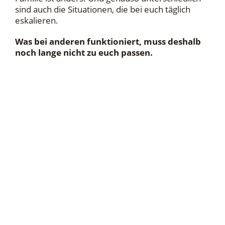
sind auch die Situationen, die bei euch täglich
eskalieren.
Was bei anderen funktioniert, muss deshalb
noch lange nicht zu euch passen.