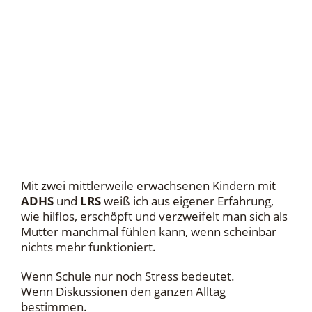
Mit zwei mittlerweile erwachsenen Kindern mit
ADHS
und
LRS
weiß ich aus eigener Erfahrung,
wie hilflos, erschöpft und verzweifelt man sich als
Mutter manchmal fühlen kann, wenn scheinbar
nichts mehr funktioniert.
Wenn Schule nur noch Stress bedeutet.
Wenn Diskussionen den ganzen Alltag
bestimmen.