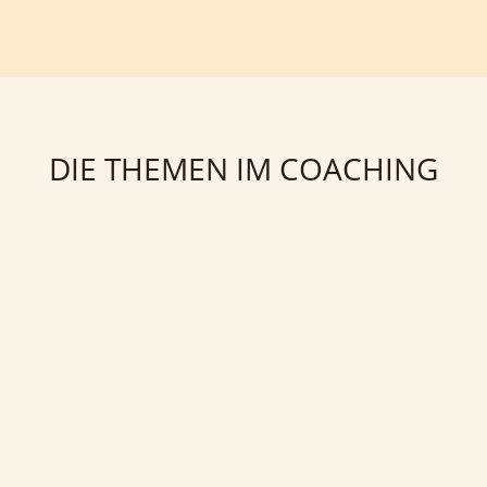
DIE THEMEN IM COACHING