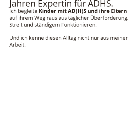
Jahren Expertin für ADHS.
Ich begleite
Kinder mit AD(H)S und ihre Eltern
auf ihrem Weg raus aus täglicher Überforderung,
Streit und ständigem Funktionieren.
Und ich kenne diesen Alltag nicht nur aus meiner
Arbeit.