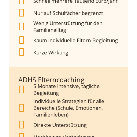
Schnell mehrere Tausend Euro/Jahr
Nur auf Schulfächer begrenzt
Wenig Unterstützung für den
Familienalltag
Kaum individuelle Eltern-Begleitung
Kurze Wirkung
ADHS Elterncoaching
5 Monate intensive, tägliche
Begleitung
Individuelle Strategien für alle
Bereiche (Schule, Emotionen,
Familienleben)
Direkte Unterstützung