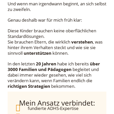
Und wenn man irgendwann beginnt, an sich selbst
zu zweifeln.
Genau deshalb war für mich früh klar:
Diese Kinder brauchen
keine
oberflächlichen
Standardlösungen.
Sie brauchen Eltern, die wirklich
verstehen
, was
hinter ihrem Verhalten steckt und wie sie sie
sinnvoll
unterstützen
können.
In den letzten
20 Jahren
habe ich bereits
über
3000 Familien und Pädagogen
begleitet und
dabei immer wieder gesehen, wie viel sich
verändern kann, wenn Familien endlich die
richtigen Strategien
bekommen.
Mein Ansatz verbindet:
fundierte ADHS-Expertise