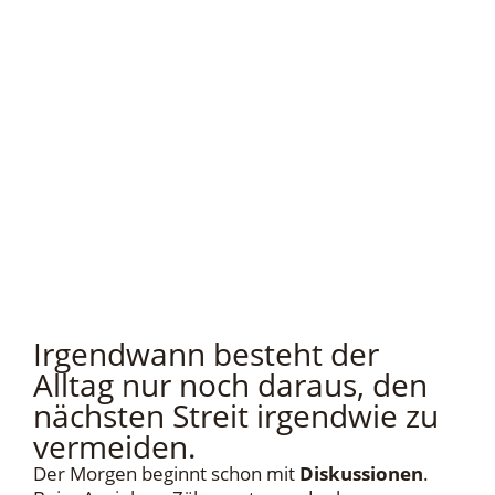
Irgendwann besteht der
Alltag nur noch daraus, den
nächsten Streit irgendwie zu
vermeiden.
Der Morgen beginnt schon mit
Diskussionen
.