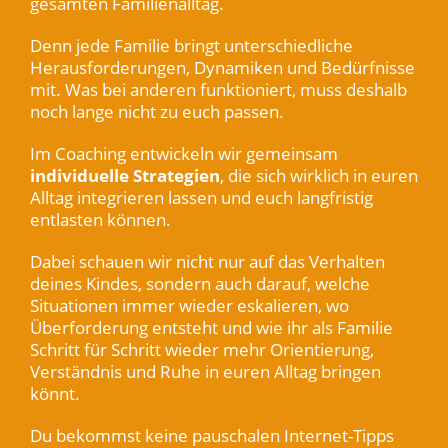
gesamten Familienalltag.
Denn jede Familie bringt unterschiedliche
Herausforderungen, Dynamiken und Bedürfnisse
mit. Was bei anderen funktioniert, muss deshalb
noch lange nicht zu euch passen.
Im Coaching entwickeln wir gemeinsam
individuelle Strategien
, die sich wirklich in euren
Alltag integrieren lassen und euch langfristig
entlasten können.
Dabei schauen wir nicht nur auf das Verhalten
deines Kindes, sondern auch darauf, welche
Situationen immer wieder eskalieren, wo
Überforderung entsteht und wie ihr als Familie
Schritt für Schritt wieder mehr Orientierung,
Verständnis und Ruhe in euren Alltag bringen
könnt.
Du bekommst keine pauschalen Internet-Tipps