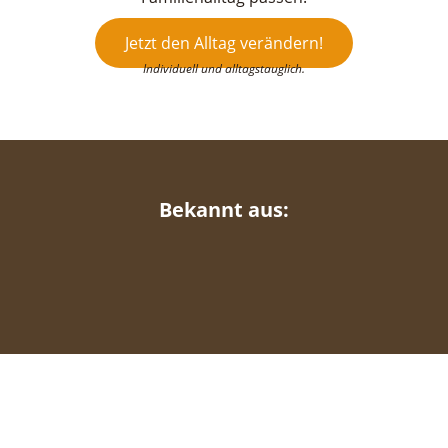
Jetzt den Alltag verändern!
Individuell und alltagstauglich.
Bekannt aus: