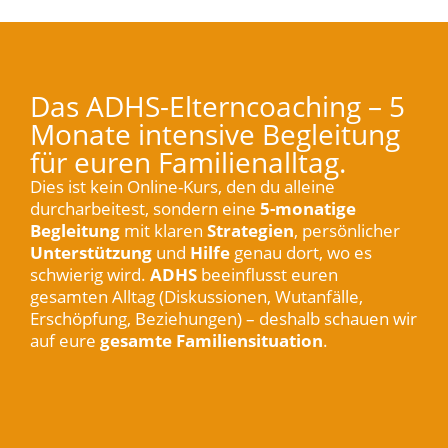
Das ADHS-Elterncoaching – 5
Monate intensive Begleitung
für euren Familienalltag.
Dies ist kein Online-Kurs, den du alleine
durcharbeitest, sondern eine
5-monatige
Begleitung
mit klaren
Strategien
, persönlicher
Unterstützung
und
Hilfe
genau dort, wo es
schwierig wird.
ADHS
beeinflusst euren
gesamten Alltag (Diskussionen, Wutanfälle,
Erschöpfung, Beziehungen) – deshalb schauen wir
auf eure
gesamte Familiensituation
.