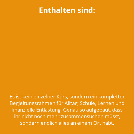
Enthalten sind:
Es ist kein einzelner Kurs, sondern ein kompletter
Begleitungsrahmen für Alltag, Schule, Lernen und
finanzielle Entlastung. Genau so aufgebaut, dass
ihr nicht noch mehr zusammensuchen müsst,
sondern endlich alles an einem Ort habt.