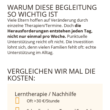
WARUM DIESE BEGLEITUNG
SO WICHTIG IST
V
iele Eltern hoffen auf Veränderung durch
einzelne Therapien/Termine. Doch
die
Herausforderungen entstehen jeden Tag,
nicht nur einmal pro Woche.
Punktuelle
Unterstützung reicht oft nicht. Die Investition
lohnt sich, denn vielen Familien fehlt oft: echte
Unterstützung im Alltag.
VERGLEICHEN WIR MAL DIE
KOSTEN:
Lerntherapie / Nachhilfe
Oft >30 €/Stunde