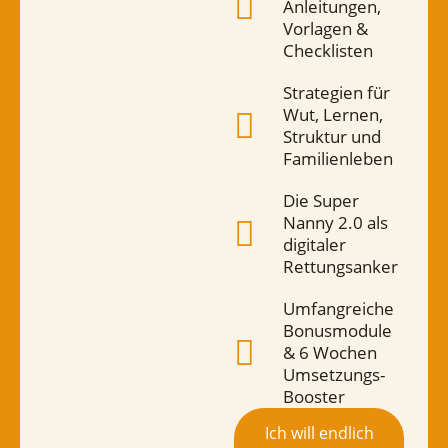
Anleitungen,
Vorlagen &
Checklisten
Strategien für
Wut, Lernen,
Struktur und
Familienleben
Die Super
Nanny 2.0 als
digitaler
Rettungsanker
Umfangreiche
Bonusmodule
& 6 Wochen
Umsetzungs-
Booster
Ich will endlich