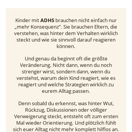
Kinder mit
ADHS
brauchen nicht einfach nur
„mehr Konsequenz“. Sie brauchen Eltern, die
verstehen, was hinter dem Verhalten wirklich
steckt und wie sie sinnvoll darauf reagieren
können.
Und genau da beginnt oft die größte
Veränderung. Nicht dann, wenn du noch
strenger wirst, sondern dann, wenn du
verstehst, warum dein Kind reagiert, wie es
reagiert und welche Strategien wirklich zu
eurem Alltag passen.
Denn sobald du erkennst, was hinter Wut,
Rückzug, Diskussionen oder völliger
Verweigerung steckt, entsteht oft zum ersten
Mal wieder Orientierung. Und plötzlich fühlt
sich euer Alltag nicht mehr komplett hilflos an.