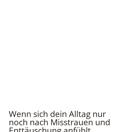
Wenn sich dein Alltag nur
noch nach Misstrauen und
Enttäuschung anfühlt …