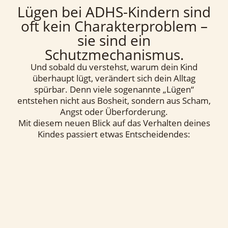
Lügen bei ADHS-Kindern sind
oft kein Charakterproblem –
sie sind ein
Schutzmechanismus.
Und sobald du verstehst, warum dein Kind
überhaupt lügt, verändert sich dein Alltag
spürbar. Denn viele sogenannte „Lügen“
entstehen nicht aus Bosheit, sondern aus Scham,
Angst oder Überforderung.
Mit diesem neuen Blick auf das Verhalten deines
Kindes passiert etwas Entscheidendes: