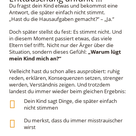
Du fragst dein Kind etwas und bekommst eine
Antwort, die später einfach nicht stimmt.
„Hast du die Hausaufgaben gemacht?“ – „Ja.“
Doch später stellst du fest: Es stimmt nicht. Und
in diesem Moment passiert etwas, das viele
Eltern tief trifft. Nicht nur der Ärger über die
Situation, sondern dieses Gefühl:
„Warum lügt
mein Kind mich an?“
Vielleicht hast du schon alles ausprobiert: ruhig
reden, erklären, Konsequenzen setzen, strenger
werden, Verständnis zeigen. Und trotzdem
landest du immer wieder beim gleichen Ergebnis:
Dein Kind sagt Dinge, die später einfach
nicht stimmen
Du merkst, dass du immer misstrauischer
wirst