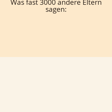
Was fast 3000 andere Eltern
sagen: