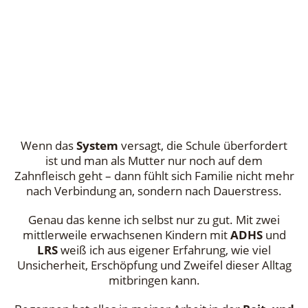
Wenn das
System
versagt, die Schule überfordert
ist und man als Mutter nur noch auf dem
Zahnfleisch geht – dann fühlt sich Familie nicht mehr
nach Verbindung an, sondern nach Dauerstress.
Genau das kenne ich selbst nur zu gut. Mit zwei
mittlerweile erwachsenen Kindern mit
ADHS
und
LRS
weiß ich aus eigener Erfahrung, wie viel
Unsicherheit, Erschöpfung und Zweifel dieser Alltag
mitbringen kann.