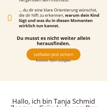
… du dir eine klare Orientierung wünschst,
die dir hilft zu erkennen,
warum dein Kind
lügt und was du in diesen Momenten
wirklich tun kannst.
Du musst es nicht weiter allein
herausfinden.
Leitfaden jetzt sichern
Kostenlos. Sofort verfügbar.
Hallo, ich bin Tanja Schmid