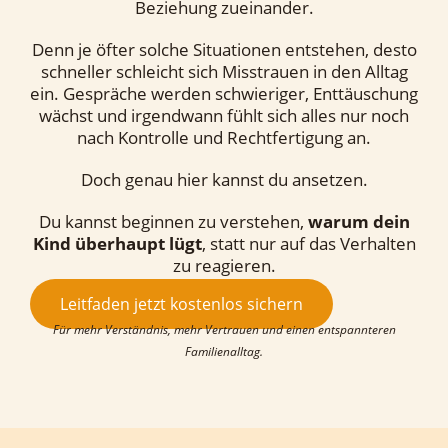
Beziehung zueinander.
Denn je öfter solche Situationen entstehen, desto
schneller schleicht sich Misstrauen in den Alltag
ein. Gespräche werden schwieriger, Enttäuschung
wächst und irgendwann fühlt sich alles nur noch
nach Kontrolle und Rechtfertigung an.
Doch genau hier kannst du ansetzen.
Du kannst beginnen zu verstehen,
warum dein
Kind überhaupt lügt
, statt nur auf das Verhalten
zu reagieren.
Leitfaden jetzt kostenlos sichern
Für mehr Verständnis, mehr Vertrauen und einen entspannteren
Familienalltag.