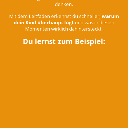
denken.
Mit dem Leitfaden erkennst du schneller,
warum
dein Kind überhaupt lügt
und was in diesen
Momenten wirklich dahintersteckt.
Du lernst zum Beispiel: