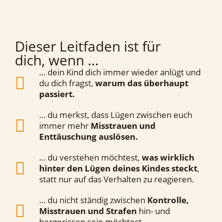
Dieser Leitfaden ist für
dich, wenn …
… dein Kind dich immer wieder anlügt und
du dich fragst,
warum das überhaupt
passiert.
… du merkst, dass Lügen zwischen euch
immer mehr
Misstrauen und
Enttäuschung auslösen.
… du verstehen möchtest,
was wirklich
hinter den Lügen deines Kindes steckt
,
statt nur auf das Verhalten zu reagieren.
… du nicht ständig zwischen
Kontrolle,
Misstrauen und Strafen
hin- und
hergerissen sein möchtest.