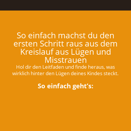
So einfach machst du den
ersten Schritt raus aus dem
Kreislauf aus Lügen und
Misstrauen
Hol dir den Leitfaden und finde heraus, was
wirklich hinter den Lügen deines Kindes steckt.
So einfach geht’s: