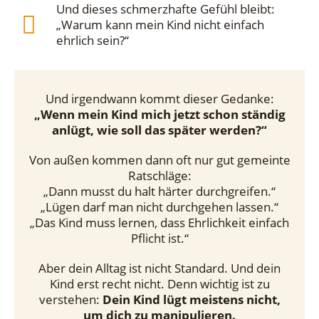
Und dieses schmerzhafte Gefühl bleibt:
„Warum kann mein Kind nicht einfach
ehrlich sein?“
Und irgendwann kommt dieser Gedanke:
„Wenn mein Kind mich jetzt schon ständig
anlügt, wie soll das später werden?“
Von außen kommen dann oft nur gut gemeinte
Ratschläge:
„Dann musst du halt härter durchgreifen.“
„Lügen darf man nicht durchgehen lassen.“
„Das Kind muss lernen, dass Ehrlichkeit einfach
Pflicht ist.“
Aber dein Alltag ist nicht Standard. Und dein
Kind erst recht nicht. Denn wichtig ist zu
verstehen:
Dein Kind lügt meistens nicht,
um dich zu manipulieren.