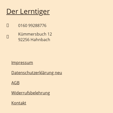
Der Lerntiger
0160 99288776
Kümmersbuch 12
92256 Hahnbach
Impressum
Datenschutzerklärung neu
AGB
Widerrufsbelehrung
Kontakt