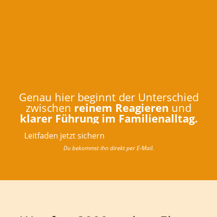
Genau hier beginnt der Unterschied
zwischen
reinem Reagieren
und
klarer Führung im Familienalltag.
Leitfaden jetzt sichern
Du bekommst ihn direkt per E-Mail.