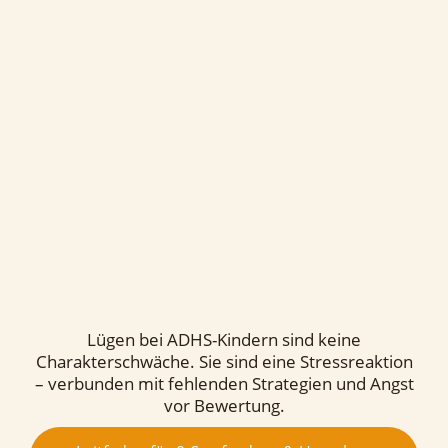
Lügen bei ADHS-Kindern sind keine
Charakterschwäche. Sie sind eine Stressreaktion
– verbunden mit fehlenden Strategien und Angst
vor Bewertung.