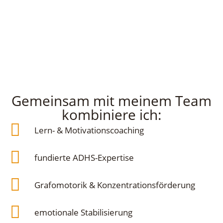
Gemeinsam mit meinem Team
kombiniere ich:
Lern- & Motivationscoaching
fundierte ADHS-Expertise
Grafomotorik & Konzentrationsförderung
emotionale Stabilisierung