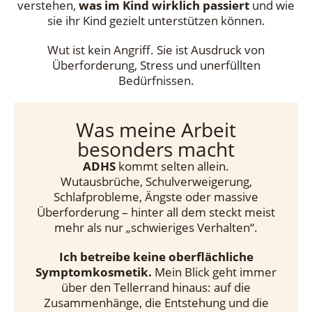
verstehen,
was im Kind wirklich passiert
und wie
sie ihr Kind gezielt unterstützen können.
Wut ist kein Angriff. Sie ist Ausdruck von
Überforderung, Stress und unerfüllten
Bedürfnissen.
Was meine Arbeit
besonders macht
ADHS
kommt selten allein.
Wutausbrüche, Schulverweigerung,
Schlafprobleme, Ängste oder massive
Überforderung – hinter all dem steckt meist
mehr als nur „schwieriges Verhalten“.
Ich betreibe keine oberflächliche
Symptomkosmetik.
Mein Blick geht immer
über den Tellerrand hinaus: auf die
Zusammenhänge, die Entstehung und die