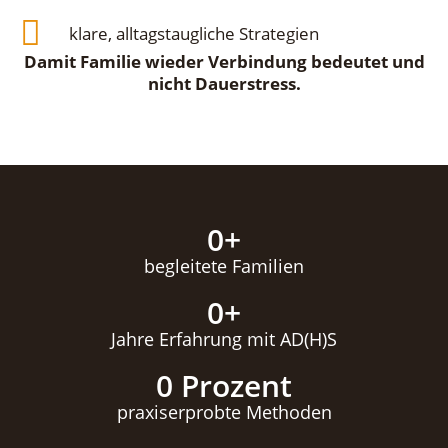
klare, alltagstaugliche Strategien
Damit Familie wieder Verbindung bedeutet und
nicht Dauerstress.
0
+
begleitete Familien
0
+
Jahre Erfahrung mit AD(H)S
0
 Prozent
praxiserprobte Methoden