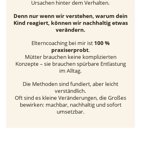
Ursachen hinter dem Verhalten.
Denn nur wenn wir verstehen, warum dein
Kind reagiert, können wir nachhaltig etwas
verändern.
Elterncoaching bei mir ist
100 %
praxiserprobt
.
Mütter brauchen keine komplizierten
Konzepte – sie brauchen spürbare Entlastung
im Alltag.
Die Methoden sind fundiert, aber leicht
verständlich.
Oft sind es kleine Veränderungen, die Großes
bewirken: machbar, nachhaltig und sofort
umsetzbar.